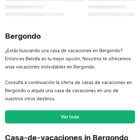
Bergondo
¿Estás buscando una casa de vacaciones en Bergondo?
Entonces Belvilla es tu mejor opción. Nosotros te ofrecemos
unas vacaciones inolvidables en Bergondo.
Consulta a continuación la oferta de casas de vacaciones en
Bergondo o alquila una casa de vacaciones en uno de
nuestros otros destinos.
Ver todo
Casa-de-vacaciones in Bergondo