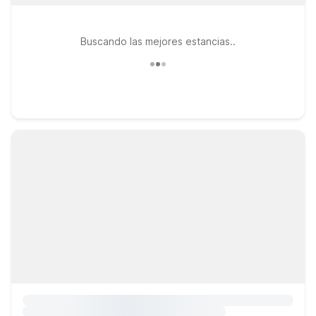
Buscando las mejores estancias..