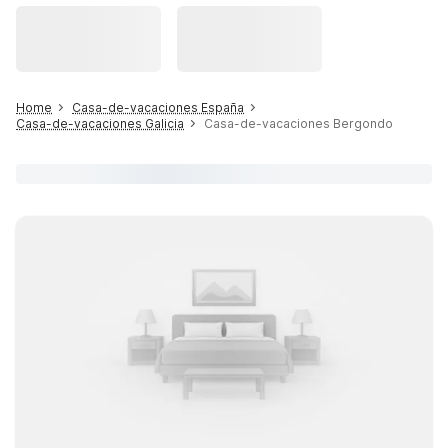
Home
Casa-de-vacaciones España
Casa-de-vacaciones Galicia
Casa-de-vacaciones Bergondo