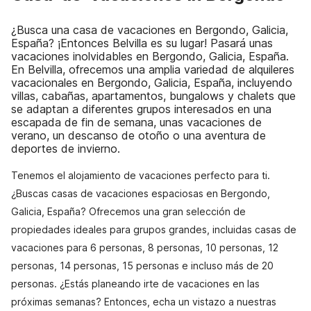
¿Busca una casa de vacaciones en Bergondo, Galicia,
España? ¡Entonces Belvilla es su lugar! Pasará unas
vacaciones inolvidables en Bergondo, Galicia, España.
En Belvilla, ofrecemos una amplia variedad de alquileres
vacacionales en Bergondo, Galicia, España, incluyendo
villas, cabañas, apartamentos, bungalows y chalets que
se adaptan a diferentes grupos interesados en una
escapada de fin de semana, unas vacaciones de
verano, un descanso de otoño o una aventura de
deportes de invierno.
Tenemos el alojamiento de vacaciones perfecto para ti.
¿Buscas casas de vacaciones espaciosas en Bergondo,
Galicia, España? Ofrecemos una gran selección de
propiedades ideales para grupos grandes, incluidas casas de
vacaciones para 6 personas, 8 personas, 10 personas, 12
personas, 14 personas, 15 personas e incluso más de 20
personas. ¿Estás planeando irte de vacaciones en las
próximas semanas? Entonces, echa un vistazo a nuestras