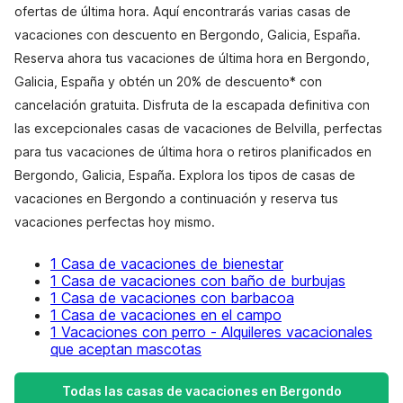
ofertas de última hora. Aquí encontrarás varias casas de
vacaciones con descuento en Bergondo, Galicia, España.
Reserva ahora tus vacaciones de última hora en Bergondo,
Galicia, España y obtén un 20% de descuento* con
cancelación gratuita. Disfruta de la escapada definitiva con
las excepcionales casas de vacaciones de Belvilla, perfectas
para tus vacaciones de última hora o retiros planificados en
Bergondo, Galicia, España. Explora los tipos de casas de
vacaciones en Bergondo a continuación y reserva tus
vacaciones perfectas hoy mismo.
1 Casa de vacaciones de bienestar
1 Casa de vacaciones con baño de burbujas
1 Casa de vacaciones con barbacoa
1 Casa de vacaciones en el campo
1 Vacaciones con perro - Alquileres vacacionales
que aceptan mascotas
Todas las casas de vacaciones en Bergondo