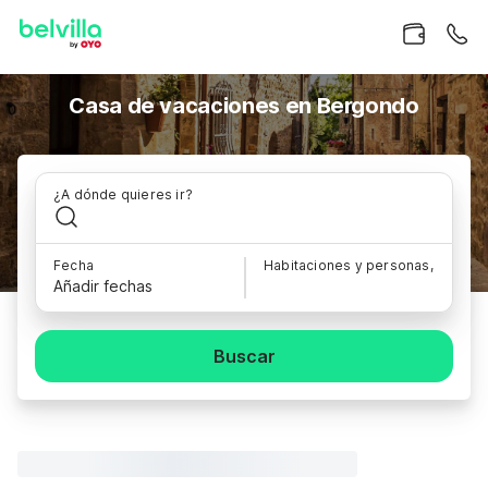
Casa de vacaciones en Bergondo
¿A dónde quieres ir?
Fecha
Habitaciones y personas,
Añadir fechas
Buscar