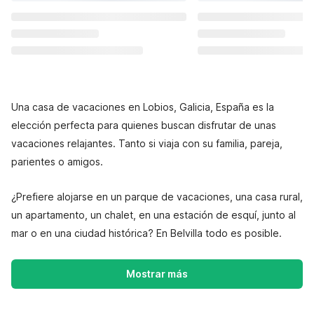
Una casa de vacaciones en Lobios, Galicia, España es la
elección perfecta para quienes buscan disfrutar de unas
vacaciones relajantes. Tanto si viaja con su familia, pareja,
parientes o amigos.
¿Prefiere alojarse en un parque de vacaciones, una casa rural,
un apartamento, un chalet, en una estación de esquí, junto al
mar o en una ciudad histórica? En Belvilla todo es posible.
Mostrar más