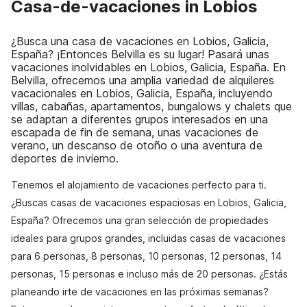
Casa-de-vacaciones in Lobios
¿Busca una casa de vacaciones en Lobios, Galicia,
España? ¡Entonces Belvilla es su lugar! Pasará unas
vacaciones inolvidables en Lobios, Galicia, España. En
Belvilla, ofrecemos una amplia variedad de alquileres
vacacionales en Lobios, Galicia, España, incluyendo
villas, cabañas, apartamentos, bungalows y chalets que
se adaptan a diferentes grupos interesados en una
escapada de fin de semana, unas vacaciones de
verano, un descanso de otoño o una aventura de
deportes de invierno.
Tenemos el alojamiento de vacaciones perfecto para ti.
¿Buscas casas de vacaciones espaciosas en Lobios, Galicia,
España? Ofrecemos una gran selección de propiedades
ideales para grupos grandes, incluidas casas de vacaciones
para 6 personas, 8 personas, 10 personas, 12 personas, 14
personas, 15 personas e incluso más de 20 personas. ¿Estás
planeando irte de vacaciones en las próximas semanas?