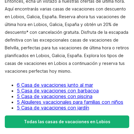
Entonces, echa un vistazo a nuestras ofertas de última hora.
Aquí encontrarás varias casas de vacaciones con descuento
en Lobios, Galicia, España. Reserva ahora tus vacaciones de
última hora en Lobios, Galicia, España y obtén un 20% de
descuento* con cancelación gratuita. Disfruta de la escapada
definitiva con las excepcionales casas de vacaciones de
Belvilla, perfectas para tus vacaciones de última hora o retiros
planificados en Lobios, Galicia, España. Explora los tipos de
casas de vacaciones en Lobios a continuación y reserva tus
vacaciones perfectas hoy mismo.
6 Casa de vacaciones junto al mar
5 Casa de vacaciones con barbacoa
5 Casa de vacaciones con piscina
5 Alquileres vacacionales para familias con niños
5 Casa de vacaciones con jardín
Todas las casas de vacaciones en Lobios