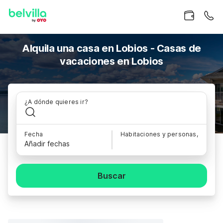
Alquila una casa en Lobios - Casas de
vacaciones en Lobios
¿A dónde quieres ir?
Fecha
Habitaciones y personas,
Añadir fechas
Buscar