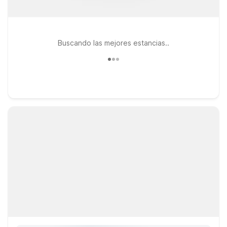
Buscando las mejores estancias..