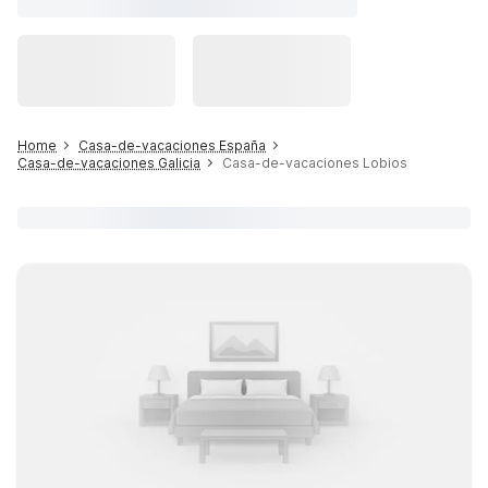
Home
Casa-de-vacaciones España
Casa-de-vacaciones Galicia
Casa-de-vacaciones Lobios