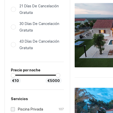
21 Días De Cancelación
Gratuita
30 Días De Cancelación
Gratuita
43 Días De Cancelación
Gratuita
Precio por noche
€10
€5000
Servicios
Piscina Privada
107