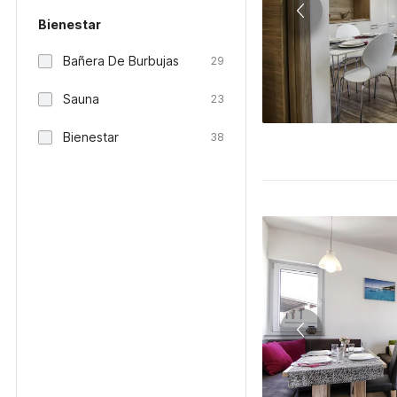
Bienestar
Bañera De Burbujas
29
Sauna
23
Bienestar
38