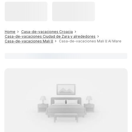
Home
Casa-de-vacaciones Croacia
Casa-de-vacaciones Ciudad de Zara y alrededores
Casa-de-vacaciones Mali Iž
Casa-de-vacaciones Mali Iž Al Mare