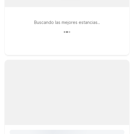
Buscando las mejores estancias..