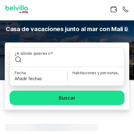
Casa de vacaciones junto al mar con Mali Iž
¿A dónde quieres ir?
Fecha
Habitaciones y personas,
Añadir fechas
Buscar