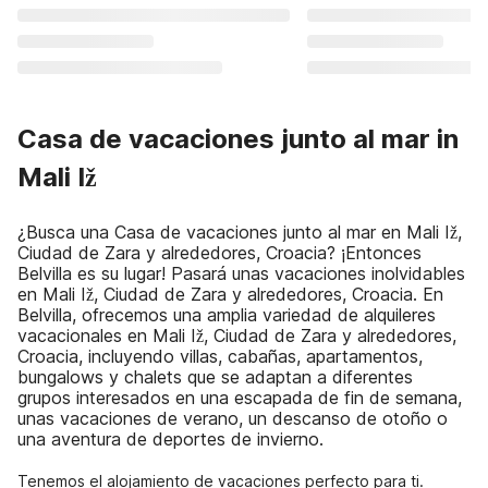
Casa de vacaciones junto al mar in
Mali Iž
¿Busca una Casa de vacaciones junto al mar en Mali Iž,
Ciudad de Zara y alrededores, Croacia? ¡Entonces
Belvilla es su lugar! Pasará unas vacaciones inolvidables
en Mali Iž, Ciudad de Zara y alrededores, Croacia. En
Belvilla, ofrecemos una amplia variedad de alquileres
vacacionales en Mali Iž, Ciudad de Zara y alrededores,
Croacia, incluyendo villas, cabañas, apartamentos,
bungalows y chalets que se adaptan a diferentes
grupos interesados en una escapada de fin de semana,
unas vacaciones de verano, un descanso de otoño o
una aventura de deportes de invierno.
Tenemos el alojamiento de vacaciones perfecto para ti.