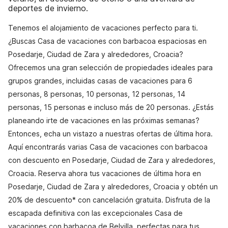
deportes de invierno.
Tenemos el alojamiento de vacaciones perfecto para ti.
¿Buscas Casa de vacaciones con barbacoa espaciosas en
Posedarje, Ciudad de Zara y alrededores, Croacia?
Ofrecemos una gran selección de propiedades ideales para
grupos grandes, incluidas casas de vacaciones para 6
personas, 8 personas, 10 personas, 12 personas, 14
personas, 15 personas e incluso más de 20 personas. ¿Estás
planeando irte de vacaciones en las próximas semanas?
Entonces, echa un vistazo a nuestras ofertas de última hora.
Aquí encontrarás varias Casa de vacaciones con barbacoa
con descuento en Posedarje, Ciudad de Zara y alrededores,
Croacia. Reserva ahora tus vacaciones de última hora en
Posedarje, Ciudad de Zara y alrededores, Croacia y obtén un
20% de descuento* con cancelación gratuita. Disfruta de la
escapada definitiva con las excepcionales Casa de
vacaciones con barbacoa de Belvilla, perfectas para tus