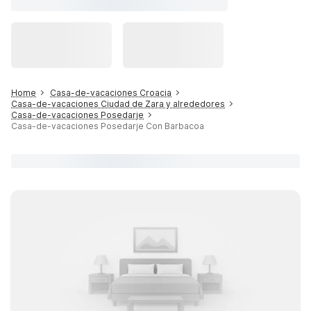
Home
Casa-de-vacaciones Croacia
Casa-de-vacaciones Ciudad de Zara y alrededores
Casa-de-vacaciones Posedarje
Casa-de-vacaciones Posedarje Con Barbacoa