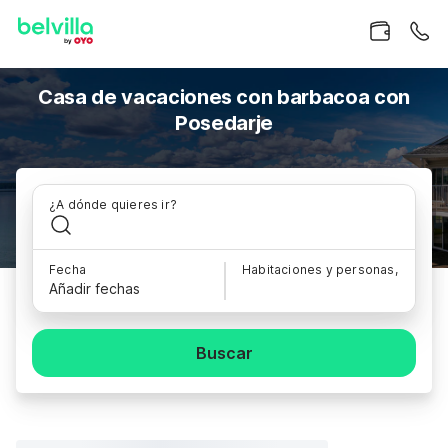
Casa de vacaciones con barbacoa con
Posedarje
¿A dónde quieres ir?
Fecha
Habitaciones y personas,
Añadir fechas
Buscar