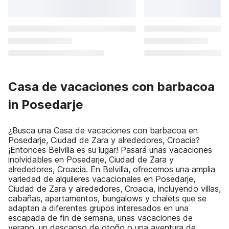
Casa de vacaciones con barbacoa
in Posedarje
¿Busca una Casa de vacaciones con barbacoa en
Posedarje, Ciudad de Zara y alrededores, Croacia?
¡Entonces Belvilla es su lugar! Pasará unas vacaciones
inolvidables en Posedarje, Ciudad de Zara y
alrededores, Croacia. En Belvilla, ofrecemos una amplia
variedad de alquileres vacacionales en Posedarje,
Ciudad de Zara y alrededores, Croacia, incluyendo villas,
cabañas, apartamentos, bungalows y chalets que se
adaptan a diferentes grupos interesados en una
escapada de fin de semana, unas vacaciones de
verano, un descanso de otoño o una aventura de