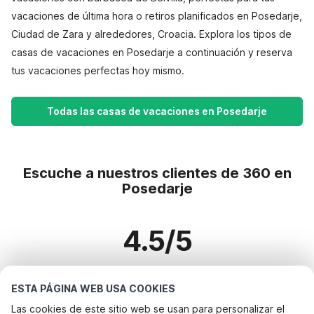
vacaciones de última hora o retiros planificados en Posedarje,
Ciudad de Zara y alrededores, Croacia. Explora los tipos de
casas de vacaciones en Posedarje a continuación y reserva
tus vacaciones perfectas hoy mismo.
Todas las casas de vacaciones en Posedarje
Escuche a nuestros clientes de 360 en
Posedarje
4.5/5
Basado en más de 360 reseñas sobre 327 casas
ESTA PÁGINA WEB USA COOKIES
Las cookies de este sitio web se usan para personalizar el