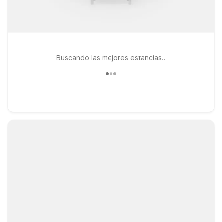
Buscando las mejores estancias..