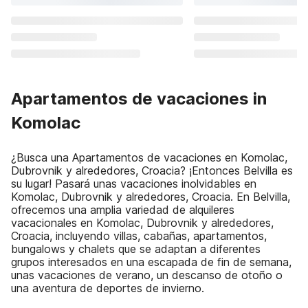
Apartamentos de vacaciones in
Komolac
¿Busca una Apartamentos de vacaciones en Komolac,
Dubrovnik y alrededores, Croacia? ¡Entonces Belvilla es
su lugar! Pasará unas vacaciones inolvidables en
Komolac, Dubrovnik y alrededores, Croacia. En Belvilla,
ofrecemos una amplia variedad de alquileres
vacacionales en Komolac, Dubrovnik y alrededores,
Croacia, incluyendo villas, cabañas, apartamentos,
bungalows y chalets que se adaptan a diferentes
grupos interesados en una escapada de fin de semana,
unas vacaciones de verano, un descanso de otoño o
una aventura de deportes de invierno.