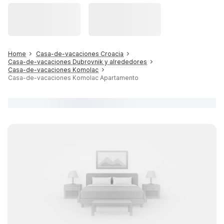
Home
Casa-de-vacaciones Croacia
Casa-de-vacaciones Dubrovnik y alrededores
Casa-de-vacaciones Komolac
Casa-de-vacaciones Komolac Apartamento