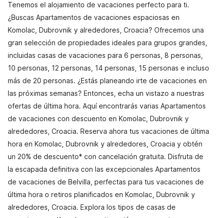
Tenemos el alojamiento de vacaciones perfecto para ti.
¿Buscas Apartamentos de vacaciones espaciosas en
Komolac, Dubrovnik y alrededores, Croacia? Ofrecemos una
gran selección de propiedades ideales para grupos grandes,
incluidas casas de vacaciones para 6 personas, 8 personas,
10 personas, 12 personas, 14 personas, 15 personas e incluso
más de 20 personas. ¿Estás planeando irte de vacaciones en
las próximas semanas? Entonces, echa un vistazo a nuestras
ofertas de última hora. Aquí encontrarás varias Apartamentos
de vacaciones con descuento en Komolac, Dubrovnik y
alrededores, Croacia. Reserva ahora tus vacaciones de última
hora en Komolac, Dubrovnik y alrededores, Croacia y obtén
un 20% de descuento* con cancelación gratuita. Disfruta de
la escapada definitiva con las excepcionales Apartamentos
de vacaciones de Belvilla, perfectas para tus vacaciones de
última hora o retiros planificados en Komolac, Dubrovnik y
alrededores, Croacia. Explora los tipos de casas de