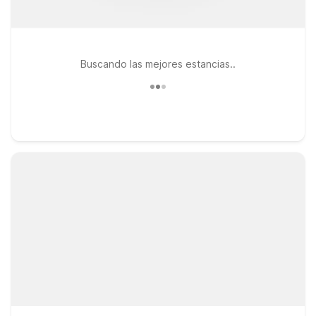
Buscando las mejores estancias..