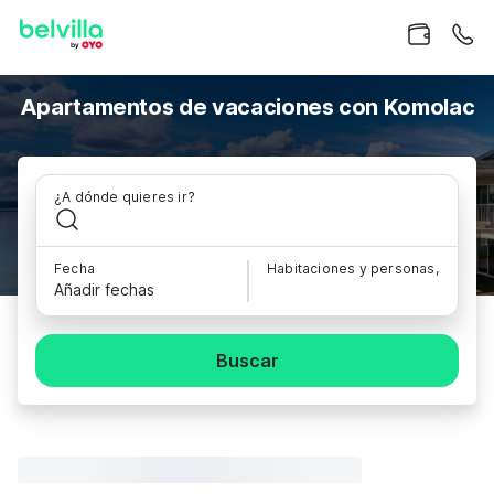
Apartamentos de vacaciones con Komolac
¿A dónde quieres ir?
Fecha
Habitaciones y personas,
Añadir fechas
Buscar