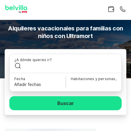
Alquileres vacacionales para familias con
niños con Ultramort
¿A dónde quieres ir?
Fecha
Habitaciones y personas,
Añadir fechas
Buscar