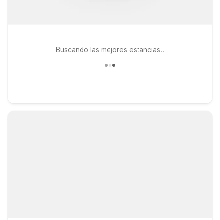
Buscando las mejores estancias..