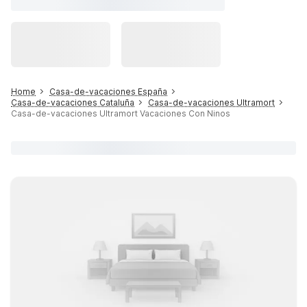
Home
Casa-de-vacaciones España
Casa-de-vacaciones Cataluña
Casa-de-vacaciones Ultramort
Casa-de-vacaciones Ultramort Vacaciones Con Ninos