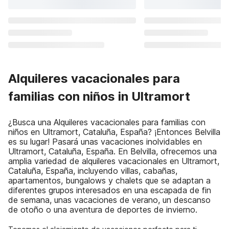
Alquileres vacacionales para
familias con niños in Ultramort
¿Busca una Alquileres vacacionales para familias con
niños en Ultramort, Cataluña, España? ¡Entonces Belvilla
es su lugar! Pasará unas vacaciones inolvidables en
Ultramort, Cataluña, España. En Belvilla, ofrecemos una
amplia variedad de alquileres vacacionales en Ultramort,
Cataluña, España, incluyendo villas, cabañas,
apartamentos, bungalows y chalets que se adaptan a
diferentes grupos interesados en una escapada de fin
de semana, unas vacaciones de verano, un descanso
de otoño o una aventura de deportes de invierno.