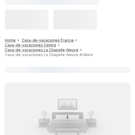
Home
Casa-de-vacaciones Francia
Casa-de-vacaciones Centre
Casa-de-vacaciones La Chapelle-Neuve
Casa-de-vacaciones La Chapelle-Neuve Al Mare