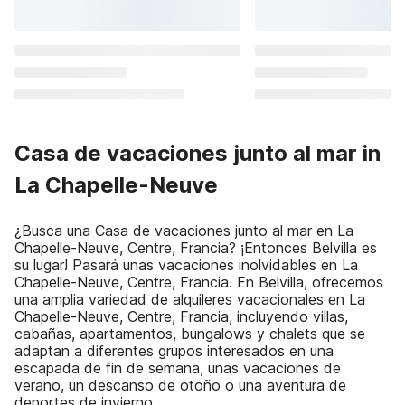
Casa de vacaciones junto al mar in
La Chapelle-Neuve
¿Busca una Casa de vacaciones junto al mar en La
Chapelle-Neuve, Centre, Francia? ¡Entonces Belvilla es
su lugar! Pasará unas vacaciones inolvidables en La
Chapelle-Neuve, Centre, Francia. En Belvilla, ofrecemos
una amplia variedad de alquileres vacacionales en La
Chapelle-Neuve, Centre, Francia, incluyendo villas,
cabañas, apartamentos, bungalows y chalets que se
adaptan a diferentes grupos interesados en una
escapada de fin de semana, unas vacaciones de
verano, un descanso de otoño o una aventura de
deportes de invierno.