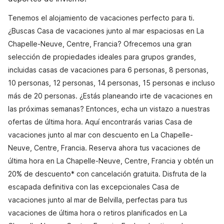
Tenemos el alojamiento de vacaciones perfecto para ti.
¿Buscas Casa de vacaciones junto al mar espaciosas en La
Chapelle-Neuve, Centre, Francia? Ofrecemos una gran
selección de propiedades ideales para grupos grandes,
incluidas casas de vacaciones para 6 personas, 8 personas,
10 personas, 12 personas, 14 personas, 15 personas e incluso
más de 20 personas. ¿Estás planeando irte de vacaciones en
las próximas semanas? Entonces, echa un vistazo a nuestras
ofertas de última hora. Aquí encontrarás varias Casa de
vacaciones junto al mar con descuento en La Chapelle-
Neuve, Centre, Francia. Reserva ahora tus vacaciones de
última hora en La Chapelle-Neuve, Centre, Francia y obtén un
20% de descuento* con cancelación gratuita. Disfruta de la
escapada definitiva con las excepcionales Casa de
vacaciones junto al mar de Belvilla, perfectas para tus
vacaciones de última hora o retiros planificados en La