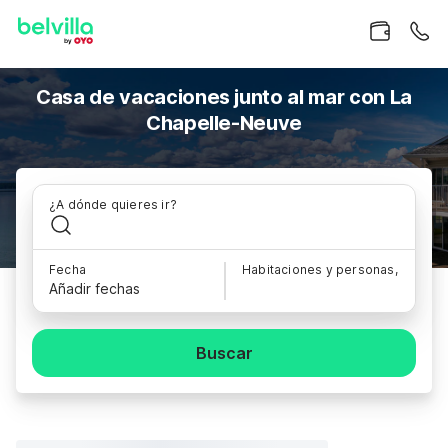
Casa de vacaciones junto al mar con La
Chapelle-Neuve
¿A dónde quieres ir?
Fecha
Habitaciones y personas,
Añadir fechas
Buscar