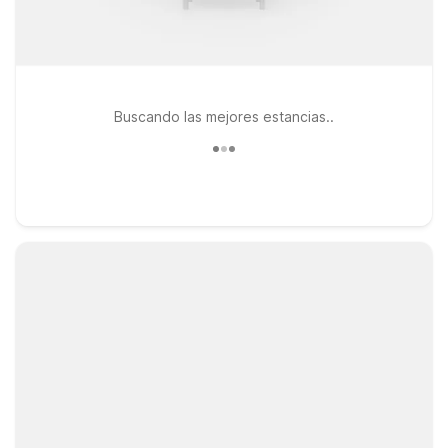
Buscando las mejores estancias..