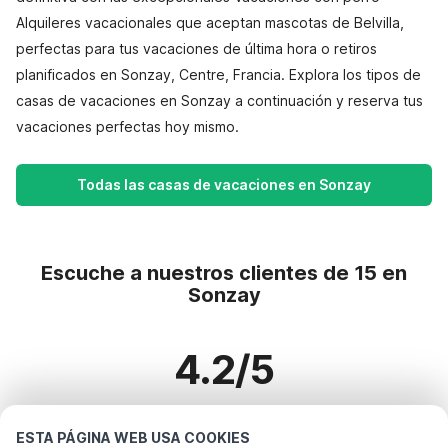
Alquileres vacacionales que aceptan mascotas de Belvilla,
perfectas para tus vacaciones de última hora o retiros
planificados en Sonzay, Centre, Francia. Explora los tipos de
casas de vacaciones en Sonzay a continuación y reserva tus
vacaciones perfectas hoy mismo.
Todas las casas de vacaciones en Sonzay
Escuche a nuestros clientes de 15 en
Sonzay
4.2/5
Basado en más de 15 reseñas sobre 12 casas
ESTA PÁGINA WEB USA COOKIES