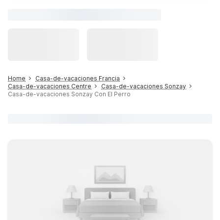
Home
Casa-de-vacaciones Francia
Casa-de-vacaciones Centre
Casa-de-vacaciones Sonzay
Casa-de-vacaciones Sonzay Con El Perro