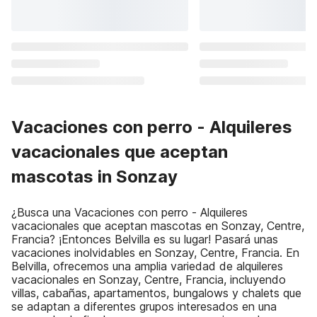
Vacaciones con perro - Alquileres
vacacionales que aceptan
mascotas in Sonzay
¿Busca una Vacaciones con perro - Alquileres
vacacionales que aceptan mascotas en Sonzay, Centre,
Francia? ¡Entonces Belvilla es su lugar! Pasará unas
vacaciones inolvidables en Sonzay, Centre, Francia. En
Belvilla, ofrecemos una amplia variedad de alquileres
vacacionales en Sonzay, Centre, Francia, incluyendo
villas, cabañas, apartamentos, bungalows y chalets que
se adaptan a diferentes grupos interesados en una