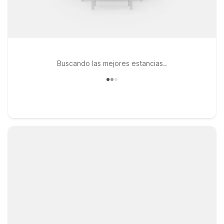
Buscando las mejores estancias..