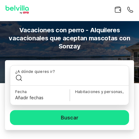
Vacaciones con perro - Alquileres
vacacionales que aceptan mascotas con
Sonzay
¿A dónde quieres ir?
Fecha
Habitaciones y personas,
Añadir fechas
Buscar