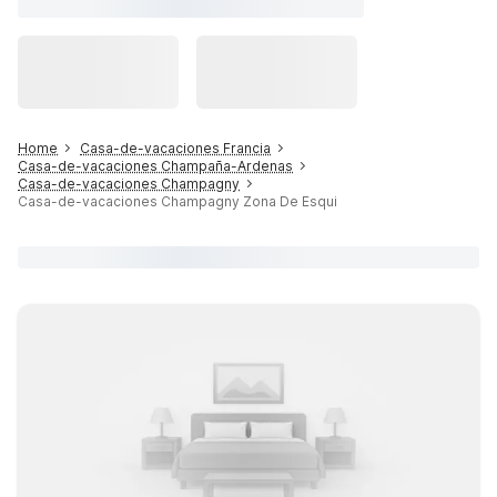
Home
Casa-de-vacaciones Francia
Casa-de-vacaciones Champaña-Ardenas
Casa-de-vacaciones Champagny
Casa-de-vacaciones Champagny Zona De Esqui