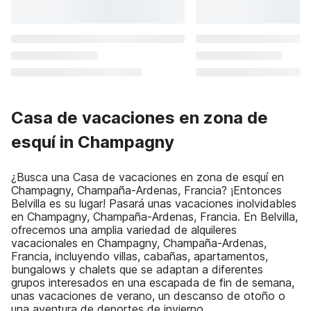
Casa de vacaciones en zona de
esquí in Champagny
¿Busca una Casa de vacaciones en zona de esquí en
Champagny, Champaña-Ardenas, Francia? ¡Entonces
Belvilla es su lugar! Pasará unas vacaciones inolvidables
en Champagny, Champaña-Ardenas, Francia. En Belvilla,
ofrecemos una amplia variedad de alquileres
vacacionales en Champagny, Champaña-Ardenas,
Francia, incluyendo villas, cabañas, apartamentos,
bungalows y chalets que se adaptan a diferentes
grupos interesados en una escapada de fin de semana,
unas vacaciones de verano, un descanso de otoño o
una aventura de deportes de invierno.