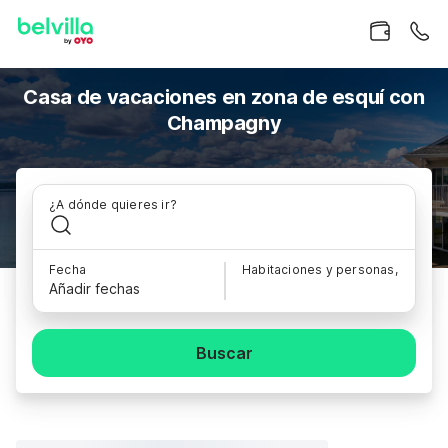
Casa de vacaciones en zona de esquí con
Champagny
¿A dónde quieres ir?
Fecha
Habitaciones y personas,
Añadir fechas
Buscar