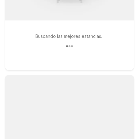
Buscando las mejores estancias..