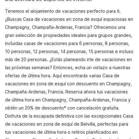
Tenemos el alojamiento de vacaciones perfecto para ti.
¿Buscas Casa de vacaciones en zona de esquí espaciosas en
Champagny, Champaña-Ardenas, Francia? Ofrecemos una
gran selección de propiedades ideales para grupos grandes,
incluidas casas de vacaciones para 6 personas, 8 personas,
10 personas, 12 personas, 14 personas, 15 personas e incluso
más de 20 personas. ¿Estás planeando irte de vacaciones en
las próximas semanas? Entonces, echa un vistazo a nuestras
ofertas de última hora. Aquí encontrarás varias Casa de
vacaciones en zona de esquí con descuento en Champagny,
Champaña-Ardenas, Francia. Reserva ahora tus vacaciones
de última hora en Champagny, Champaña-Ardenas, Francia y
obtén un 20% de descuento* con cancelación gratuita.
Disfruta de la escapada definitiva con las excepcionales Casa
de vacaciones en zona de esquí de Belvilla, perfectas para
tus vacaciones de última hora o retiros planificados en