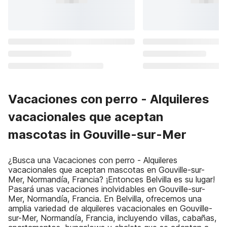
Vacaciones con perro - Alquileres
vacacionales que aceptan
mascotas in Gouville-sur-Mer
¿Busca una Vacaciones con perro - Alquileres
vacacionales que aceptan mascotas en Gouville-sur-
Mer, Normandía, Francia? ¡Entonces Belvilla es su lugar!
Pasará unas vacaciones inolvidables en Gouville-sur-
Mer, Normandía, Francia. En Belvilla, ofrecemos una
amplia variedad de alquileres vacacionales en Gouville-
sur-Mer, Normandía, Francia, incluyendo villas, cabañas,