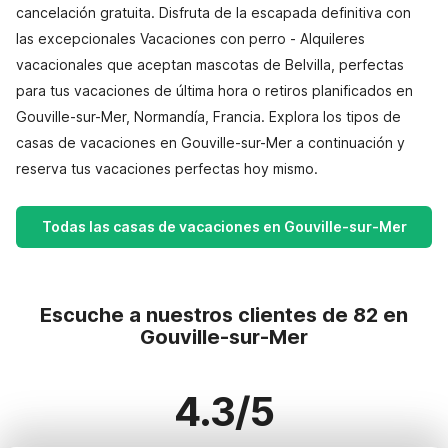
cancelación gratuita. Disfruta de la escapada definitiva con
las excepcionales Vacaciones con perro - Alquileres
vacacionales que aceptan mascotas de Belvilla, perfectas
para tus vacaciones de última hora o retiros planificados en
Gouville-sur-Mer, Normandía, Francia. Explora los tipos de
casas de vacaciones en Gouville-sur-Mer a continuación y
reserva tus vacaciones perfectas hoy mismo.
Todas las casas de vacaciones en Gouville-sur-Mer
Escuche a nuestros clientes de 82 en
Gouville-sur-Mer
4.3/5