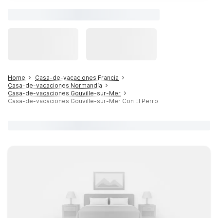
Home
Casa-de-vacaciones Francia
Casa-de-vacaciones Normandía
Casa-de-vacaciones Gouville-sur-Mer
Casa-de-vacaciones Gouville-sur-Mer Con El Perro