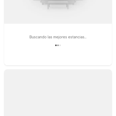
Buscando las mejores estancias..