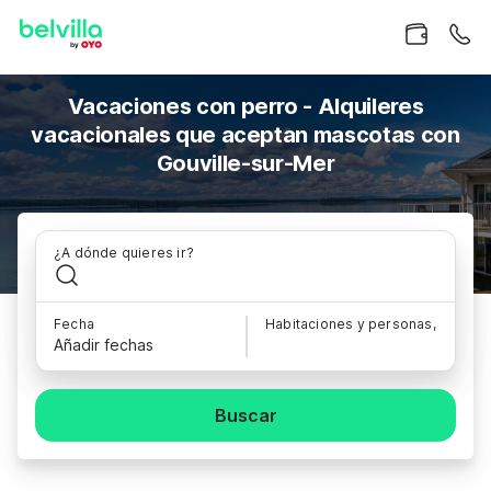
Vacaciones con perro - Alquileres
vacacionales que aceptan mascotas con
Gouville-sur-Mer
¿A dónde quieres ir?
Fecha
Habitaciones y personas,
Añadir fechas
Buscar