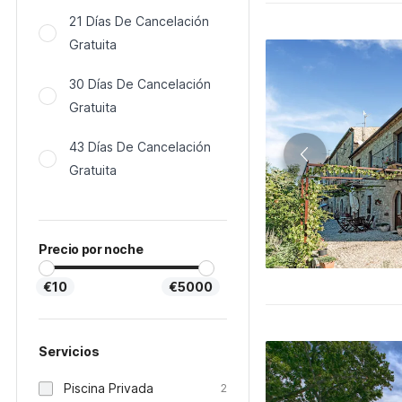
21 Días De Cancelación
Gratuita
30 Días De Cancelación
Gratuita
43 Días De Cancelación
Gratuita
Precio por noche
€10
€5000
Servicios
Piscina Privada
2