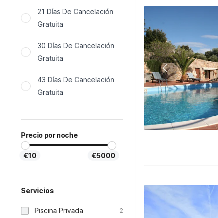
21 Días De Cancelación
Gratuita
30 Días De Cancelación
Gratuita
43 Días De Cancelación
Gratuita
Precio por noche
€10
€5000
Servicios
Piscina Privada
2