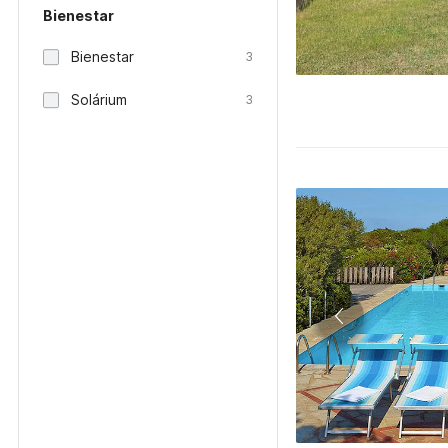
Bienestar
Bienestar
3
Solárium
3