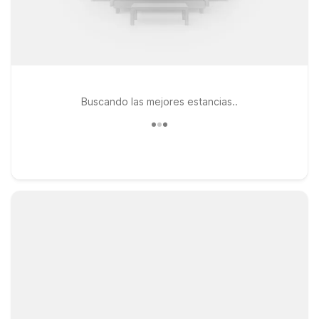
Buscando las mejores estancias..