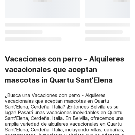
Vacaciones con perro - Alquileres
vacacionales que aceptan
mascotas in Quartu Sant'Elena
¿Busca una Vacaciones con perro - Alquileres
vacacionales que aceptan mascotas en Quartu
Sant'Elena, Cerdeña, Italia? ¡Entonces Belvilla es su
lugar! Pasará unas vacaciones inolvidables en Quartu
Sant'Elena, Cerdeña, Italia. En Belvilla, ofrecemos una
amplia variedad de alquileres vacacionales en Quartu
Sant'Elena, Cerdeña, Italia, incluyendo villas, cabañas,