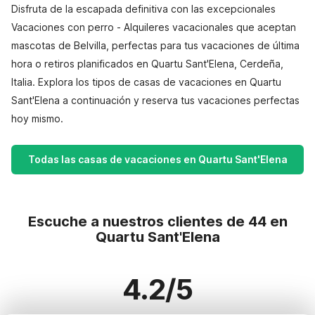
Disfruta de la escapada definitiva con las excepcionales
Vacaciones con perro - Alquileres vacacionales que aceptan
mascotas de Belvilla, perfectas para tus vacaciones de última
hora o retiros planificados en Quartu Sant'Elena, Cerdeña,
Italia. Explora los tipos de casas de vacaciones en Quartu
Sant'Elena a continuación y reserva tus vacaciones perfectas
hoy mismo.
Todas las casas de vacaciones en Quartu Sant'Elena
Escuche a nuestros clientes de 44 en
Quartu Sant'Elena
4.2/5