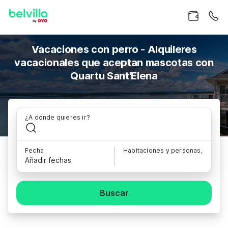
Vacaciones con perro - Alquileres
vacacionales que aceptan mascotas con
Quartu Sant'Elena
¿A dónde quieres ir?
Fecha
Habitaciones y personas,
Añadir fechas
Buscar