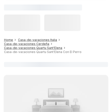
Home
Casa-de-vacaciones Italia
Casa-de-vacaciones Cerdeña
Casa-de-vacaciones Quartu Sant'Elena
Casa-de-vacaciones Quartu Sant'Elena Con El Perro