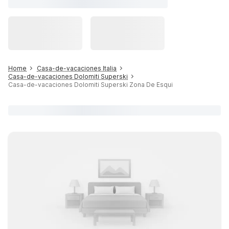
Home
Casa-de-vacaciones Italia
Casa-de-vacaciones Dolomiti Superski
Casa-de-vacaciones Dolomiti Superski Zona De Esqui