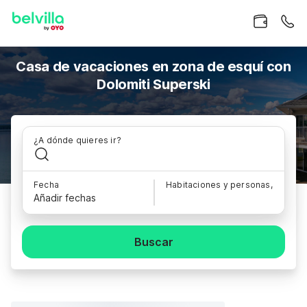
Casa de vacaciones en zona de esquí con
Dolomiti Superski
¿A dónde quieres ir?
Fecha
Habitaciones y personas,
Añadir fechas
Buscar