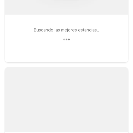
Buscando las mejores estancias..