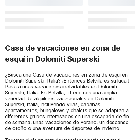
Casa de vacaciones en zona de
esquí in Dolomiti Superski
¿Busca una Casa de vacaciones en zona de esquí en
Dolomiti Superski, Italia? ¡Entonces Belvilla es su lugar!
Pasará unas vacaciones inolvidables en Dolomiti
Superski, Italia. En Belvilla, ofrecemos una amplia
variedad de alquileres vacacionales en Dolomiti
Superski, Italia, incluyendo villas, cabañas,
apartamentos, bungalows y chalets que se adaptan a
diferentes grupos interesados en una escapada de fin
de semana, unas vacaciones de verano, un descanso
de otoño o una aventura de deportes de invierno.