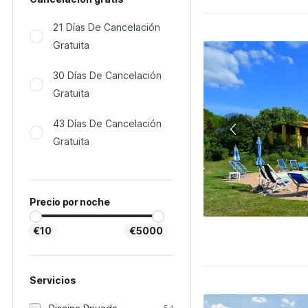
21 Días De Cancelación
Gratuita
30 Días De Cancelación
Gratuita
43 Días De Cancelación
Gratuita
Precio por noche
€10
€5000
Servicios