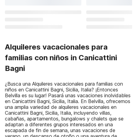
Alquileres vacacionales para
familias con niños in Canicattini
Bagni
¿Busca una Alquileres vacacionales para familias con
niños en Canicattini Bagni, Sicilia, Italia? ¡Entonces
Belvilla es su lugar! Pasará unas vacaciones inolvidables
en Canicattini Bagni, Sicilia, Italia. En Belvilla, ofrecemos
una amplia variedad de alquileres vacacionales en
Canicattini Bagni, Sicilia, Italia, incluyendo villas,
cabañas, apartamentos, bungalows y chalets que se
adaptan a diferentes grupos interesados en una
escapada de fin de semana, unas vacaciones de
verano, un descanso de otoño o una aventura de