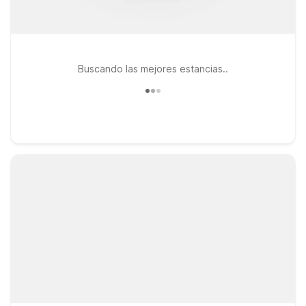
Buscando las mejores estancias..