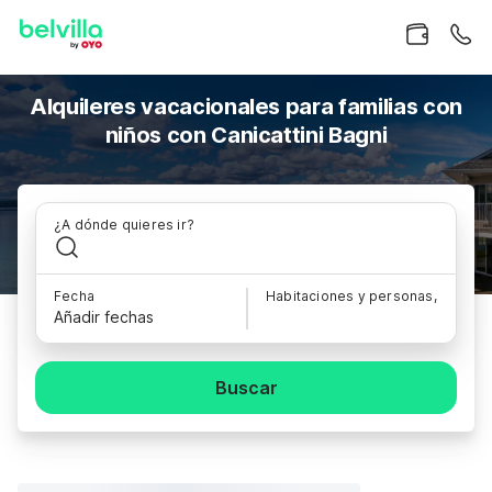
Alquileres vacacionales para familias con
niños con Canicattini Bagni
¿A dónde quieres ir?
Fecha
Habitaciones y personas,
Añadir fechas
Buscar