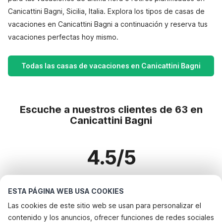
Canicattini Bagni, Sicilia, Italia. Explora los tipos de casas de
vacaciones en Canicattini Bagni a continuación y reserva tus
vacaciones perfectas hoy mismo.
Todas las casas de vacaciones en Canicattini Bagni
Escuche a nuestros clientes de 63 en
Canicattini Bagni
4.5/5
Basado en más de 63 reseñas sobre 53 casas
ESTA PÁGINA WEB USA COOKIES
Las cookies de este sitio web se usan para personalizar el
contenido y los anuncios, ofrecer funciones de redes sociales