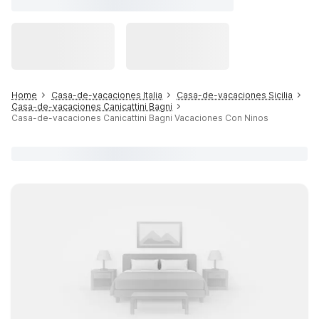
Home
Casa-de-vacaciones Italia
Casa-de-vacaciones Sicilia
Casa-de-vacaciones Canicattini Bagni
Casa-de-vacaciones Canicattini Bagni Vacaciones Con Ninos