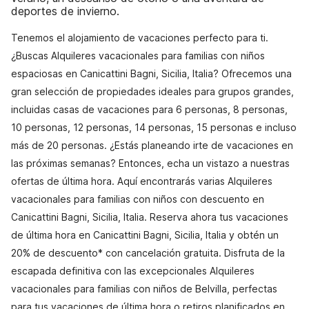
deportes de invierno.
Tenemos el alojamiento de vacaciones perfecto para ti.
¿Buscas Alquileres vacacionales para familias con niños
espaciosas en Canicattini Bagni, Sicilia, Italia? Ofrecemos una
gran selección de propiedades ideales para grupos grandes,
incluidas casas de vacaciones para 6 personas, 8 personas,
10 personas, 12 personas, 14 personas, 15 personas e incluso
más de 20 personas. ¿Estás planeando irte de vacaciones en
las próximas semanas? Entonces, echa un vistazo a nuestras
ofertas de última hora. Aquí encontrarás varias Alquileres
vacacionales para familias con niños con descuento en
Canicattini Bagni, Sicilia, Italia. Reserva ahora tus vacaciones
de última hora en Canicattini Bagni, Sicilia, Italia y obtén un
20% de descuento* con cancelación gratuita. Disfruta de la
escapada definitiva con las excepcionales Alquileres
vacacionales para familias con niños de Belvilla, perfectas
para tus vacaciones de última hora o retiros planificados en