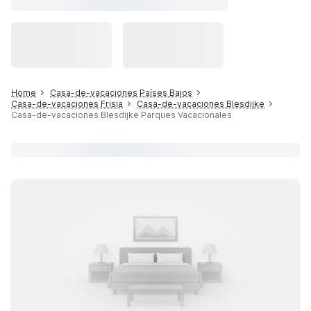
Home
Casa-de-vacaciones Países Bajos
Casa-de-vacaciones Frisia
Casa-de-vacaciones Blesdijke
Casa-de-vacaciones Blesdijke Parques Vacacionales