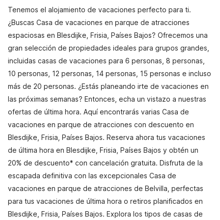
Tenemos el alojamiento de vacaciones perfecto para ti.
¿Buscas Casa de vacaciones en parque de atracciones
espaciosas en Blesdijke, Frisia, Países Bajos? Ofrecemos una
gran selección de propiedades ideales para grupos grandes,
incluidas casas de vacaciones para 6 personas, 8 personas,
10 personas, 12 personas, 14 personas, 15 personas e incluso
más de 20 personas. ¿Estás planeando irte de vacaciones en
las próximas semanas? Entonces, echa un vistazo a nuestras
ofertas de última hora. Aquí encontrarás varias Casa de
vacaciones en parque de atracciones con descuento en
Blesdijke, Frisia, Países Bajos. Reserva ahora tus vacaciones
de última hora en Blesdijke, Frisia, Países Bajos y obtén un
20% de descuento* con cancelación gratuita. Disfruta de la
escapada definitiva con las excepcionales Casa de
vacaciones en parque de atracciones de Belvilla, perfectas
para tus vacaciones de última hora o retiros planificados en
Blesdijke, Frisia, Países Bajos. Explora los tipos de casas de