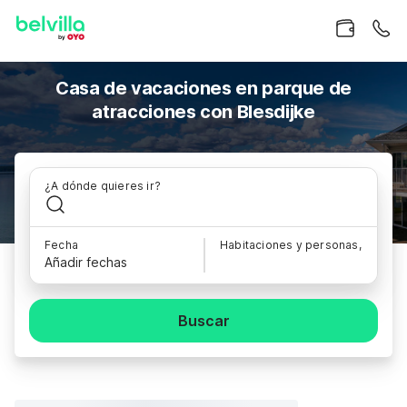
Casa de vacaciones en parque de
atracciones con Blesdijke
¿A dónde quieres ir?
Fecha
Habitaciones y personas,
Añadir fechas
Buscar