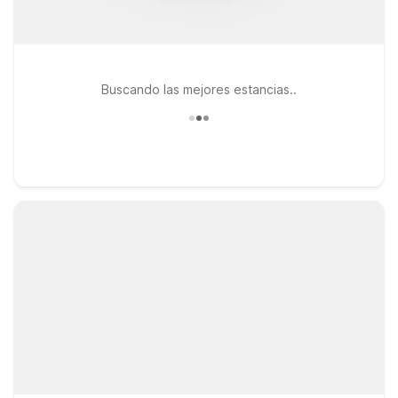
Buscando las mejores estancias..