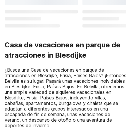
Casa de vacaciones en parque de
atracciones in Blesdijke
¿Busca una Casa de vacaciones en parque de
atracciones en Blesdijke, Frisia, Países Bajos? ¡Entonces
Belvilla es su lugar! Pasará unas vacaciones inolvidables
en Blesdijke, Frisia, Países Bajos. En Belvilla, ofrecemos
una amplia variedad de alquileres vacacionales en
Blesdijke, Frisia, Países Bajos, incluyendo villas,
cabañas, apartamentos, bungalows y chalets que se
adaptan a diferentes grupos interesados en una
escapada de fin de semana, unas vacaciones de
verano, un descanso de otoño o una aventura de
deportes de invierno.