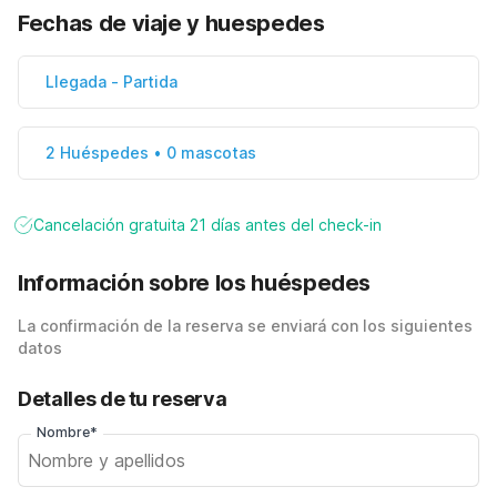
Fechas de viaje y huespedes
Llegada
-
Partida
2 Huéspedes • 0 mascotas
Cancelación gratuita 21 días antes del check-in
Información sobre los huéspedes
La confirmación de la reserva se enviará con los siguientes
datos
Detalles de tu reserva
Nombre*