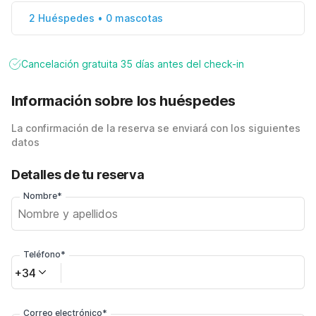
2 Huéspedes • 0 mascotas
Cancelación gratuita 35 días antes del check-in
Información sobre los huéspedes
La confirmación de la reserva se enviará con los siguientes
datos
Detalles de tu reserva
Nombre*
Teléfono*
+34
Correo electrónico*