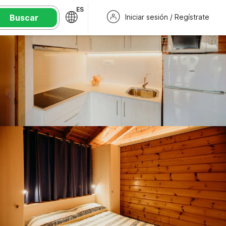
ES
Buscar
Iniciar sesión / Regístrate