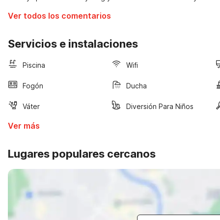
Ver todos los comentarios
Servicios e instalaciones
Piscina
Wifi
Fogón
Ducha
Váter
Diversión Para Niños
Ver más
Lugares populares cercanos