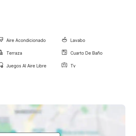
Aire Acondicionado
Lavabo
Terraza
Cuarto De Baño
Juegos Al Aire Libre
Tv