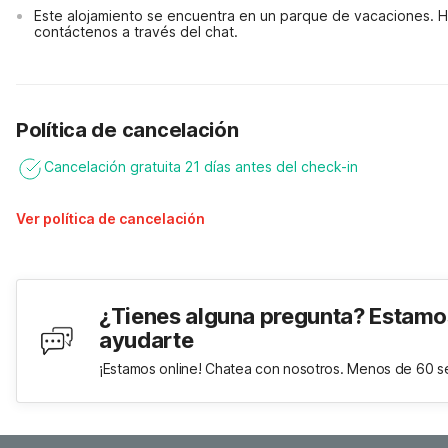
Este alojamiento se encuentra en un parque de vacaciones. Ha
contáctenos a través del chat.
Política de cancelación
Cancelación gratuita 21 días antes del check-in
Ver política de cancelación
¿Tienes alguna pregunta? Estamo
ayudarte
¡Estamos online! Chatea con nosotros. Menos de 60 