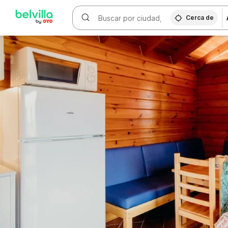
WIZARD MEMBER
Cerca de