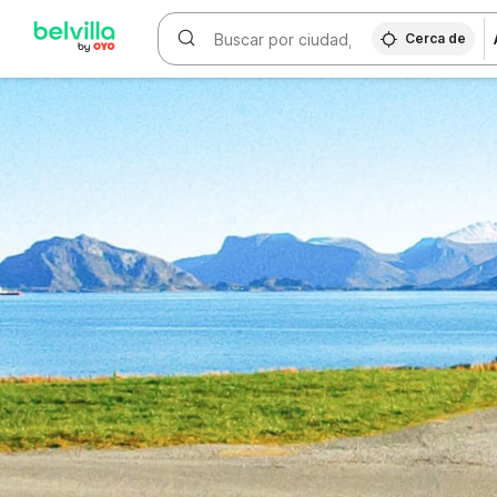
WIZARD MEMBER
Cerca de