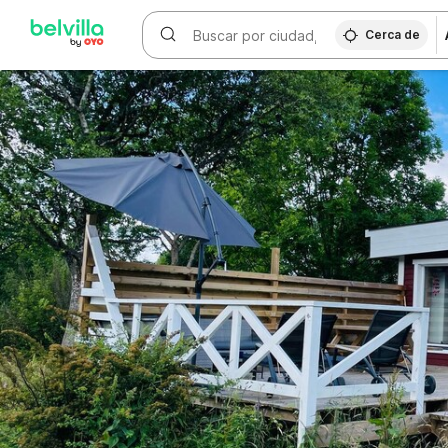
WIZARD MEMBER
Cerca de