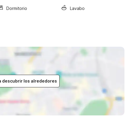
Dormitorio
Lavabo
a descubrir los alrededores