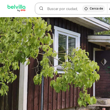
WIZARD MEMBER
Cerca de