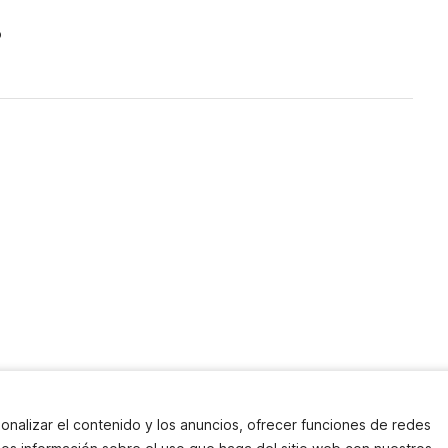
o
onalizar el contenido y los anuncios, ofrecer funciones de redes