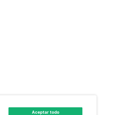
Aceptar todo