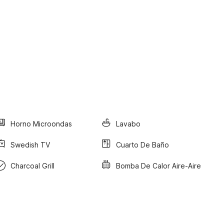
Horno Microondas
Lavabo
Swedish TV
Cuarto De Baño
Charcoal Grill
Bomba De Calor Aire-Aire