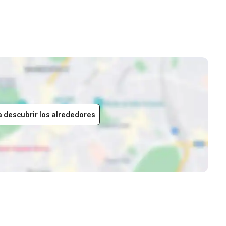
a descubrir los alrededores
)