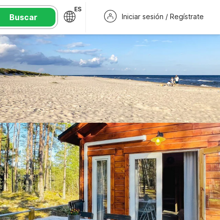
ES
Buscar
Iniciar sesión / Regístrate