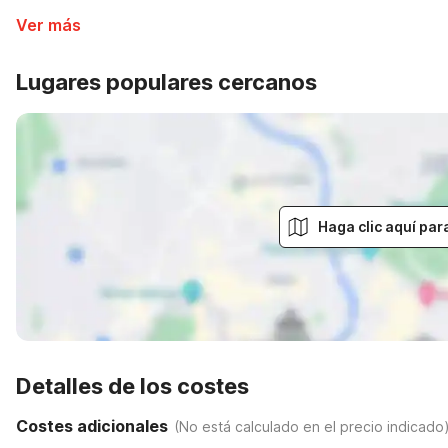
Ver más
Lugares populares cercanos
Haga clic aquí par
Detalles de los costes
Costes adicionales
(
No está calculado en el precio indicado