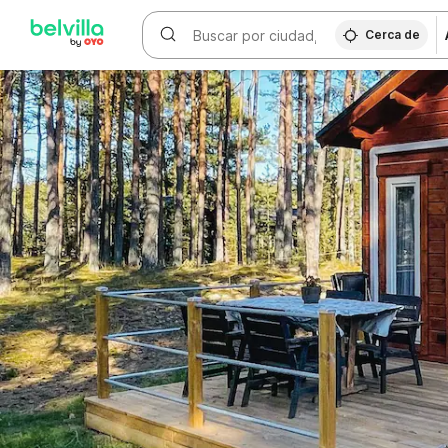
WIZARD MEMBER
Cerca de