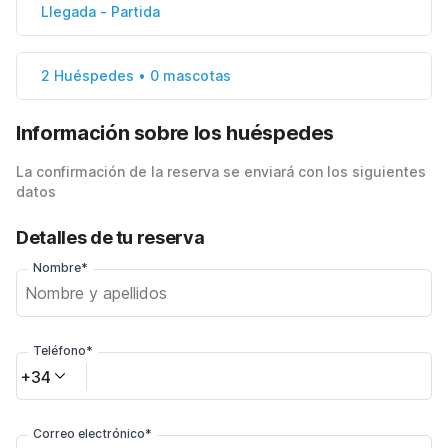
Llegada
-
Partida
2 Huéspedes • 0 mascotas
Información sobre los huéspedes
La confirmación de la reserva se enviará con los siguientes
datos
Detalles de tu reserva
Nombre*
Teléfono*
+34
Correo electrónico*