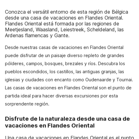
Conozca el versátil entorno de esta región de Bélgica
desde una casa de vacaciones en Flandes Oriental.
Flandes Oriental está formada por las regiones de
Meetjesland, Waasland, Leiestreek, Scheldeland, las
Ardenas flamencas y Gante.
Desde nuestras casas de vacaciones en Flandes Oriental
puede disfrutar de un paisaje diverso repleto de grandes
pólderes, campos, bosques, brezales y ríos. Descubra los
pueblos escondidos, los castillos, las antiguas granjas, las
iglesias y ciudades con encanto como Oudenaarde y Tournai.
Las casas de vacaciones en Flandes Oriental son el punto de
partida ideal para hacer diversas excursiones por esta
sorprendente región.
Disfrute de la naturaleza desde una casa de
vacaciones en Flandes Oriental
Una casa de vacaciones en Flandes Oriental es el punto