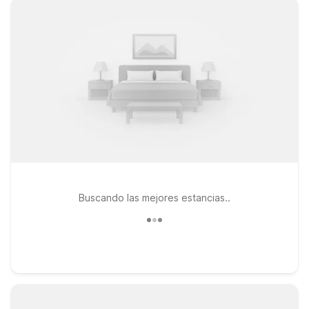
Buscando las mejores estancias..