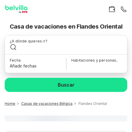
Casa de vacaciones en Flandes Oriental
¿A dónde quieres ir?
Fecha
Habitaciones y personas,
Añadir fechas
Buscar
Home
Casas de vacaciones Bélgica
Flandes Oriental