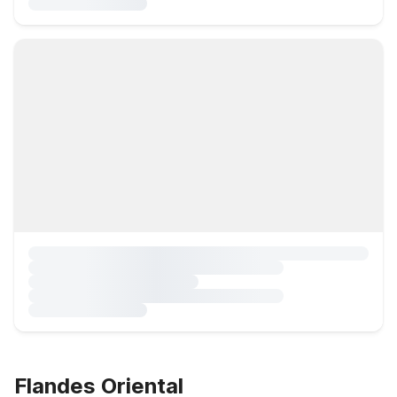
Flandes Oriental