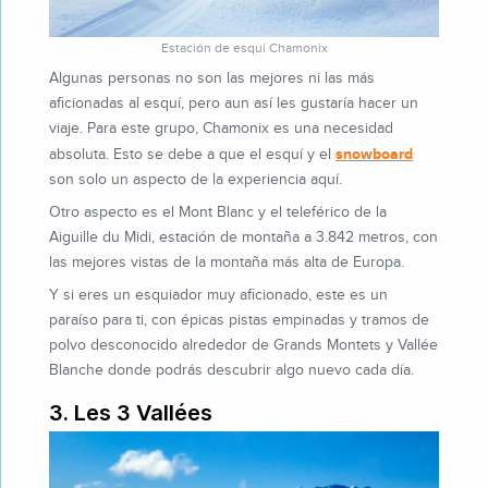
Estación de esquí Chamonix
Algunas personas no son las mejores ni las más
aficionadas al esquí, pero aun así les gustaría hacer un
viaje. Para este grupo, Chamonix es una necesidad
snowboard
absoluta. Esto se debe a que el esquí y el
son solo un aspecto de la experiencia aquí.
Otro aspecto es el Mont Blanc y el teleférico de la
Aiguille du Midi, estación de montaña a 3.842 metros, con
las mejores vistas de la montaña más alta de Europa.
Y si eres un esquiador muy aficionado, este es un
paraíso para ti, con épicas pistas empinadas y tramos de
polvo desconocido alrededor de Grands Montets y Vallée
Blanche donde podrás descubrir algo nuevo cada día.
3. Les 3 Vallées