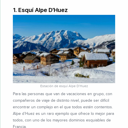
1. Esquí Alpe D’Huez
Estación de esquí Alpe D’Huez
Para las personas que van de vacaciones en grupo, con
compañeros de viaje de distinto nivel, puede ser difícil
encontrar un complejo en el que todos estén contentos.
Alpe d’Huez es un raro ejemplo que ofrece lo mejor para
todos, con uno de los mayores dominios esquiables de
Francia.