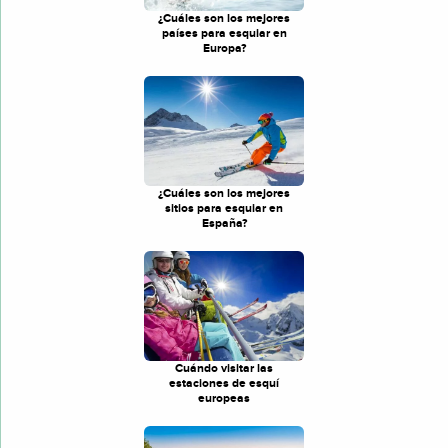
¿Cuáles son los mejores
países para esquiar en
Europa?
¿Cuáles son los mejores
sitios para esquiar en
España?
Cuándo visitar las
estaciones de esquí
europeas