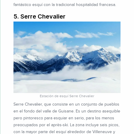
fantástico esquí con la tradicional hospitalidad francesa.
5. Serre Chevalier
Estación de esquí Serre Chevalier
Serre Chevalier, que consiste en un conjunto de pueblos
en el fondo del valle de Guisane. Es un destino asequible
pero pintoresco para esquiar en serio, para los menos
preocupados por el après-ski. La zona incluye seis picos,
con la mayor parte del esquí alrededor de Villeneuve y