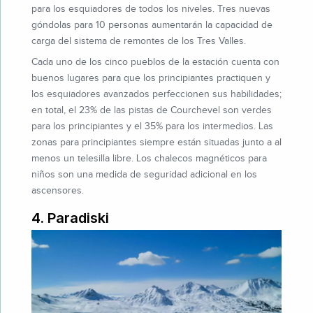
para los esquiadores de todos los niveles. Tres nuevas
góndolas para 10 personas aumentarán la capacidad de
carga del sistema de remontes de los Tres Valles.
Cada uno de los cinco pueblos de la estación cuenta con
buenos lugares para que los principiantes practiquen y
los esquiadores avanzados perfeccionen sus habilidades;
en total, el 23% de las pistas de Courchevel son verdes
para los principiantes y el 35% para los intermedios. Las
zonas para principiantes siempre están situadas junto a al
menos un telesilla libre. Los chalecos magnéticos para
niños son una medida de seguridad adicional en los
ascensores.
4. Paradiski