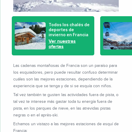
Todos los chalés de
deportes de
invierno en Francia
Ver nuestras
ofertas
Las cadenas montañosas de Francia son un paraíso para
los esquiadores, pero puede resultar confuso determinar
cuáles son las mejores estaciones, dependiendo de la
experiencia que se tenga y de si se esquía con niños.
Tal vez también te gusten las actividades fuera de pista, o
tal vez te interese más gastar toda tu energía fuera de
pista, en los parques de nieve, en las atrevidas pistas
negras o en el après-ski.
Echamos un vistazo a las mejores estaciones de esquí de
Francia: