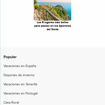
Los 6 lugares más bellos
para pasear en los Apeninos
del Norte
Popular
Vacaciones en España
Deportes de invierno
Vacaciones en Tenerife
Vacaciones en Portugal
Casa Rural