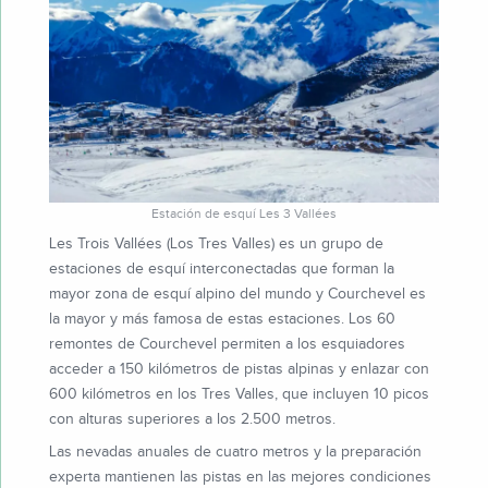
Estación de esquí Les 3 Vallées
Les Trois Vallées (Los Tres Valles) es un grupo de
estaciones de esquí interconectadas que forman la
mayor zona de esquí alpino del mundo y Courchevel es
la mayor y más famosa de estas estaciones. Los 60
remontes de Courchevel permiten a los esquiadores
acceder a 150 kilómetros de pistas alpinas y enlazar con
600 kilómetros en los Tres Valles, que incluyen 10 picos
con alturas superiores a los 2.500 metros.
Las nevadas anuales de cuatro metros y la preparación
experta mantienen las pistas en las mejores condiciones