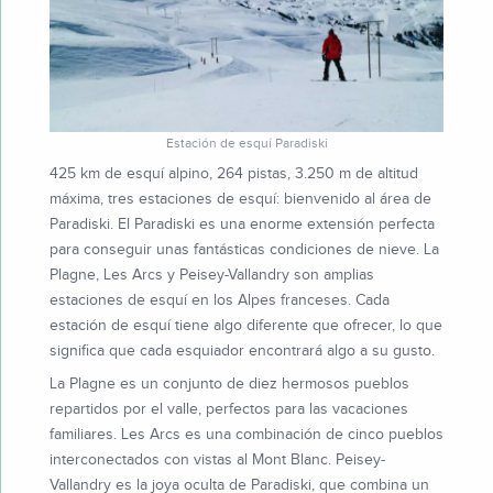
Estación de esquí Paradiski
425 km de esquí alpino, 264 pistas, 3.250 m de altitud
máxima, tres estaciones de esquí: bienvenido al área de
Paradiski. El Paradiski es una enorme extensión perfecta
para conseguir unas fantásticas condiciones de nieve. La
Plagne, Les Arcs y Peisey-Vallandry son amplias
estaciones de esquí en los Alpes franceses. Cada
estación de esquí tiene algo diferente que ofrecer, lo que
significa que cada esquiador encontrará algo a su gusto.
La Plagne es un conjunto de diez hermosos pueblos
repartidos por el valle, perfectos para las vacaciones
familiares. Les Arcs es una combinación de cinco pueblos
interconectados con vistas al Mont Blanc. Peisey-
Vallandry es la joya oculta de Paradiski, que combina un