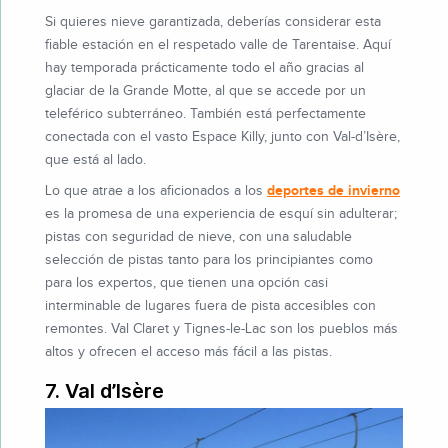
Si quieres nieve garantizada, deberías considerar esta
fiable estación en el respetado valle de Tarentaise. Aquí
hay temporada prácticamente todo el año gracias al
glaciar de la Grande Motte, al que se accede por un
teleférico subterráneo. También está perfectamente
conectada con el vasto Espace Killy, junto con Val-d’Isère,
que está al lado.
deportes de invierno
Lo que atrae a los aficionados a los
es la promesa de una experiencia de esquí sin adulterar;
pistas con seguridad de nieve, con una saludable
selección de pistas tanto para los principiantes como
para los expertos, que tienen una opción casi
interminable de lugares fuera de pista accesibles con
remontes. Val Claret y Tignes-le-Lac son los pueblos más
altos y ofrecen el acceso más fácil a las pistas.
7. Val d’Isère