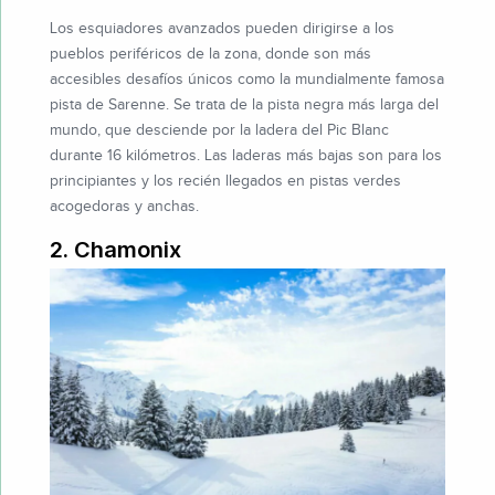
Los esquiadores avanzados pueden dirigirse a los
pueblos periféricos de la zona, donde son más
accesibles desafíos únicos como la mundialmente famosa
pista de Sarenne. Se trata de la pista negra más larga del
mundo, que desciende por la ladera del Pic Blanc
durante 16 kilómetros. Las laderas más bajas son para los
principiantes y los recién llegados en pistas verdes
acogedoras y anchas.
2. Chamonix