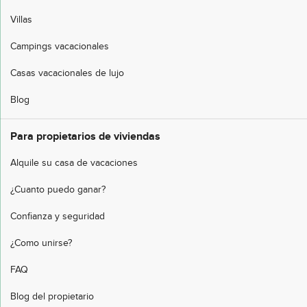
Villas
Campings vacacionales
Casas vacacionales de lujo
Blog
Para propietarios de viviendas
Alquile su casa de vacaciones
¿Cuanto puedo ganar?
Confianza y seguridad
¿Como unirse?
FAQ
Blog del propietario