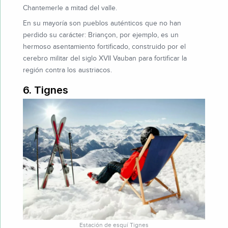
Chantemerle a mitad del valle.
En su mayoría son pueblos auténticos que no han
perdido su carácter: Briançon, por ejemplo, es un
hermoso asentamiento fortificado, construido por el
cerebro militar del siglo XVII Vauban para fortificar la
región contra los austriacos.
6. Tignes
Estación de esquí Tignes