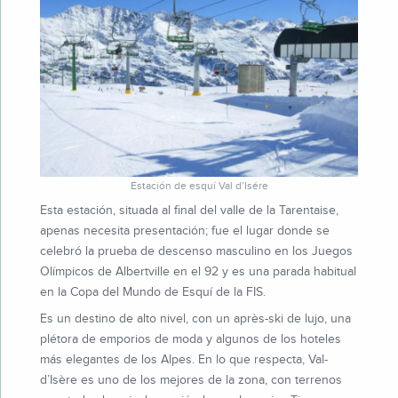
Estación de esquí Val d’Isére
Esta estación, situada al final del valle de la Tarentaise,
apenas necesita presentación; fue el lugar donde se
celebró la prueba de descenso masculino en los Juegos
Olímpicos de Albertville en el 92 y es una parada habitual
en la Copa del Mundo de Esquí de la FIS.
Es un destino de alto nivel, con un après-ski de lujo, una
plétora de emporios de moda y algunos de los hoteles
más elegantes de los Alpes. En lo que respecta, Val-
d’Isère es uno de los mejores de la zona, con terrenos