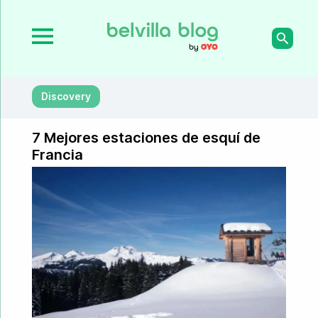
Discovery
7 Mejores estaciones de esquí de
Francia