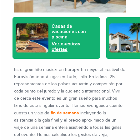
Casas de
vacaciones con
piscina
Ver nuestras
ofertas
Es el gran hito musical en Europa. En mayo, el Festival de
Eurovisión tendrá lugar en Turín, Italia. En la final, 25
representantes de los países actuarán y competirán por
cada punto del jurado y la audiencia internacional. Vivir
de cerca este evento es un gran sueño para muchos
fans de este singular evento. Hemos averiguado cuánto
fin de semana
cuesta un viaje de
incluyendo la
asistencia a la gala final y el precio aproximado de un
viaje de una semana entera asistiendo a todas las galas
del evento. Hemos calculado los gastos de viaje,