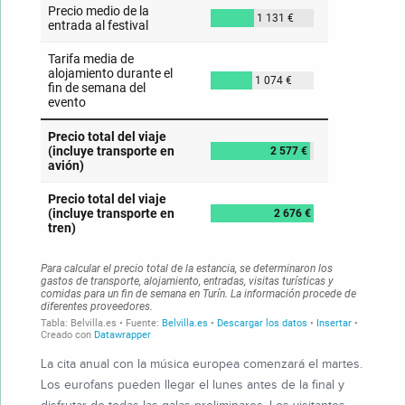
La cita anual con la música europea comenzará el martes.
Los eurofans pueden llegar el lunes antes de la final y