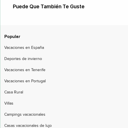
Puede Que También Te Guste
Popular
Vacaciones en España
Deportes de invierno
Vacaciones en Tenerife
Vacaciones en Portugal
Casa Rural
Villas
Campings vacacionales
Casas vacacionales de lujo