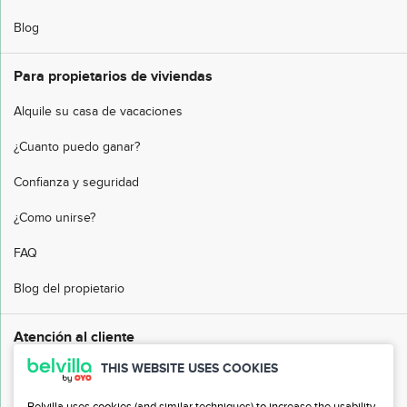
Blog
Para propietarios de viviendas
Alquile su casa de vacaciones
¿Cuanto puedo ganar?
Confianza y seguridad
¿Como unirse?
FAQ
Blog del propietario
Atención al cliente
THIS WEBSITE USES COOKIES
Preguntas frecuentes (FAQ)