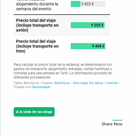
A la vista de los blogs