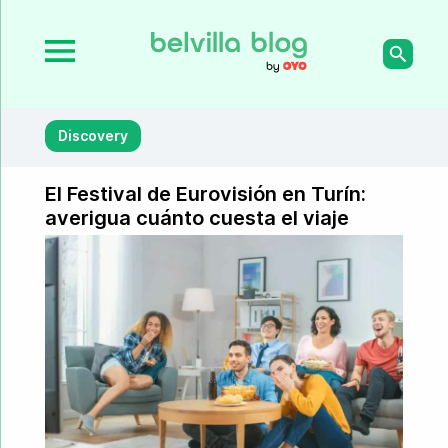
Discovery
El Festival de Eurovisión en Turín:
averigua cuánto cuesta el viaje