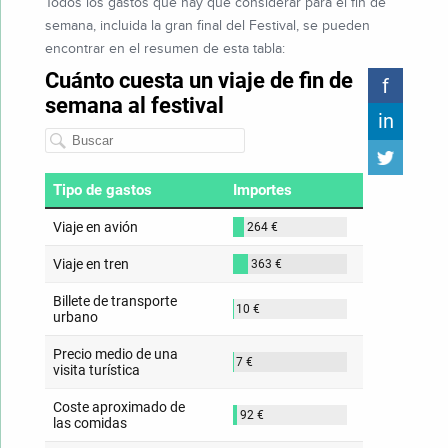
Todos los gastos que hay que considerar para el fin de
semana, incluida la gran final del Festival, se pueden
encontrar en el resumen de esta tabla: