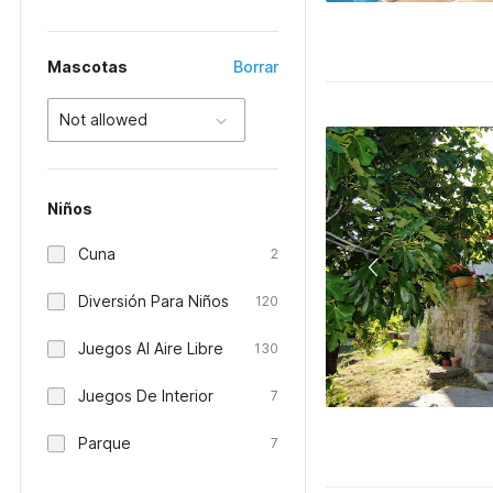
Mascotas
Borrar
Not allowed
Niños
Cuna
2
Diversión Para Niños
120
Juegos Al Aire Libre
130
Juegos De Interior
7
Parque
7