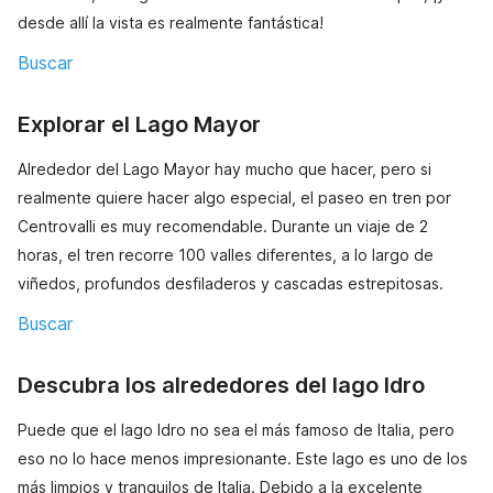
desde allí la vista es realmente fantástica!
Buscar
Explorar el Lago Mayor
Alrededor del Lago Mayor hay mucho que hacer, pero si
realmente quiere hacer algo especial, el paseo en tren por
Centrovalli es muy recomendable. Durante un viaje de 2
horas, el tren recorre 100 valles diferentes, a lo largo de
viñedos, profundos desfiladeros y cascadas estrepitosas.
Buscar
Descubra los alrededores del lago Idro
Puede que el lago Idro no sea el más famoso de Italia, pero
eso no lo hace menos impresionante. Este lago es uno de los
más limpios y tranquilos de Italia. Debido a la excelente