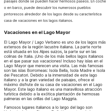
paisajes donde se pueden hacer hermosos paseos. En coche
o en barco, puede descubrir los numerosos pueblos
pintorescos alrededor de los lagos desde su característica
casa de vacaciones en los lagos italianos.
Vacaciones en el Lago Mayor
El Lago Mayor / Lago Verbano es uno de los lagos más
extensos de la región lacustre italiana. La parte norte
está situada en los Alpes suizos, la parte sur en las
colinas de Italia. ¡Uno de los más bellos lagos italianos
en el que pasar sus vacaciones! Incluso hay islas en el
Lago Mayor que merecen una visita. Las más famosas
son las islas Borromeas: Isola Bella, Isola Madre e Isola
dei Pescatori. Debido a la inmensidad de este lago
italiano y a la gran variedad de paisajes, ofrece el
máximo disfrute de su casa de vacaciones en el Lago
Mayor. Este lago italiano es una maravillosa atracción
turística debido a la exótica plantación de hermosas
palmeras en las orillas del Lago Maggria.
Famosos lugares italianos a lo largo del lago son