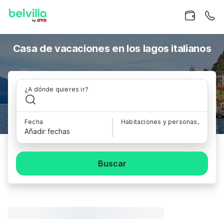
Casa de vacaciones en los lagos italianos
¿A dónde quieres ir?
Fecha
Habitaciones y personas,
Añadir fechas
Buscar