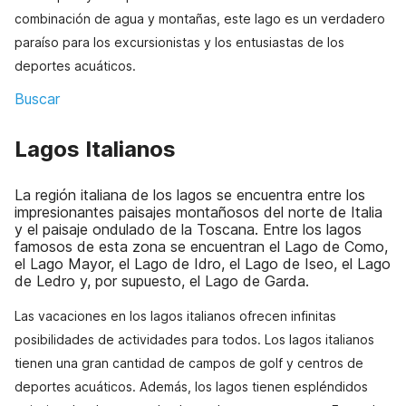
combinación de agua y montañas, este lago es un verdadero
paraíso para los excursionistas y los entusiastas de los
deportes acuáticos.
Buscar
Lagos Italianos
La región italiana de los lagos se encuentra entre los
impresionantes paisajes montañosos del norte de Italia
y el paisaje ondulado de la Toscana. Entre los lagos
famosos de esta zona se encuentran el Lago de Como,
el Lago Mayor, el Lago de Idro, el Lago de Iseo, el Lago
de Ledro y, por supuesto, el Lago de Garda.
Las vacaciones en los lagos italianos ofrecen infinitas
posibilidades de actividades para todos. Los lagos italianos
tienen una gran cantidad de campos de golf y centros de
deportes acuáticos. Además, los lagos tienen espléndidos