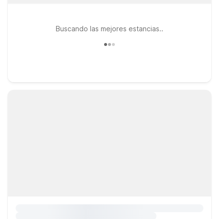
Buscando las mejores estancias..