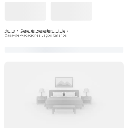
Home
Casa-de-vacaciones Italia
Casa-de-vacaciones Lagos Italianos