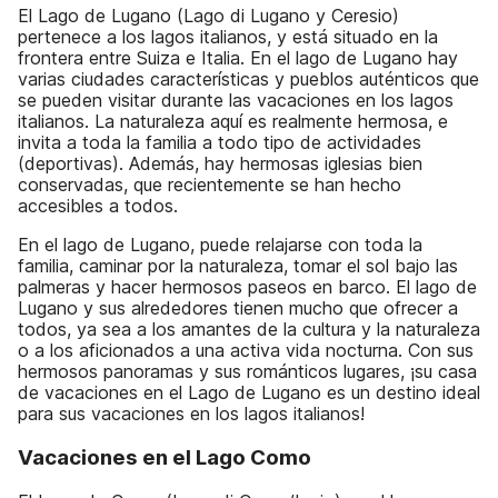
El Lago de Lugano (Lago di Lugano y Ceresio)
pertenece a los lagos italianos, y está situado en la
frontera entre Suiza e Italia. En el lago de Lugano hay
varias ciudades características y pueblos auténticos que
se pueden visitar durante las vacaciones en los lagos
italianos. La naturaleza aquí es realmente hermosa, e
invita a toda la familia a todo tipo de actividades
(deportivas). Además, hay hermosas iglesias bien
conservadas, que recientemente se han hecho
accesibles a todos.
En el lago de Lugano, puede relajarse con toda la
familia, caminar por la naturaleza, tomar el sol bajo las
palmeras y hacer hermosos paseos en barco. El lago de
Lugano y sus alrededores tienen mucho que ofrecer a
todos, ya sea a los amantes de la cultura y la naturaleza
o a los aficionados a una activa vida nocturna. Con sus
hermosos panoramas y sus románticos lugares, ¡su casa
de vacaciones en el Lago de Lugano es un destino ideal
para sus vacaciones en los lagos italianos!
Vacaciones en el Lago Como