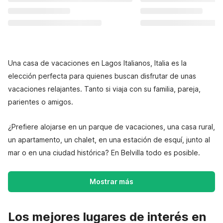
Una casa de vacaciones en Lagos Italianos, Italia es la
elección perfecta para quienes buscan disfrutar de unas
vacaciones relajantes. Tanto si viaja con su familia, pareja,
parientes o amigos.
¿Prefiere alojarse en un parque de vacaciones, una casa rural,
un apartamento, un chalet, en una estación de esquí, junto al
mar o en una ciudad histórica? En Belvilla todo es posible.
Mostrar más
Los mejores lugares de interés en