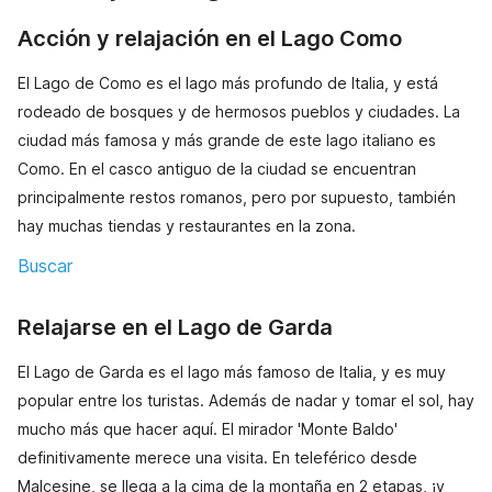
Acción y relajación en el Lago Como
El Lago de Como es el lago más profundo de Italia, y está
rodeado de bosques y de hermosos pueblos y ciudades. La
ciudad más famosa y más grande de este lago italiano es
Como. En el casco antiguo de la ciudad se encuentran
principalmente restos romanos, pero por supuesto, también
hay muchas tiendas y restaurantes en la zona.
Buscar
Relajarse en el Lago de Garda
El Lago de Garda es el lago más famoso de Italia, y es muy
popular entre los turistas. Además de nadar y tomar el sol, hay
mucho más que hacer aquí. El mirador 'Monte Baldo'
definitivamente merece una visita. En teleférico desde
Malcesine, se llega a la cima de la montaña en 2 etapas, ¡y