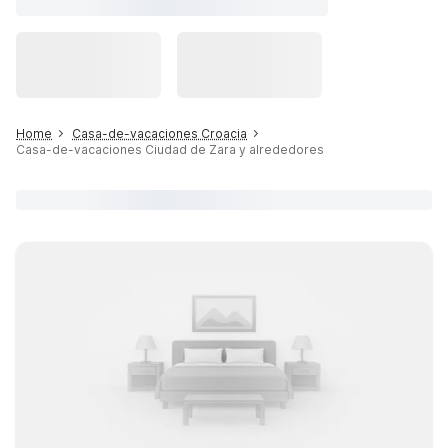
Home
Casa-de-vacaciones Croacia
Casa-de-vacaciones Ciudad de Zara y alrededores