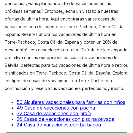
personas. ¿Estás planeando irte de vacaciones en las
próximas semanas? Entonces, echa un vistazo a nuestras
ofertas de última hora. Aquí encontrarás varias casas de
vacaciones con descuento en Torre-Pacheco, Costa Cálida,
España. Reserva ahora tus vacaciones de última hora en
Torre-Pacheco, Costa Cálida, España y obtén un 20% de
descuento* con cancelación gratuita. Disfruta de la escapada
definitiva con las excepcionales casas de vacaciones de
Belvilla, perfectas para tus vacaciones de última hora o retiros
planificados en Torre-Pacheco, Costa Cálida, España. Explora
los tipos de casas de vacaciones en Torre-Pacheco a
continuación y reserva tus vacaciones perfectas hoy mismo.
50 Alquileres vacacionales para familias con niños
49 Casa de vacaciones con piscina
32 Casa de vacaciones con jardín
26 Casas de vacaciones con piscina privada
24 Casa de vacaciones con barbacoa