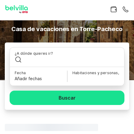
Casa de vacaciones en Torre-Pacheco
¿A dónde quieres ir?
Fecha
Habitaciones y personas,
Añadir fechas
Buscar