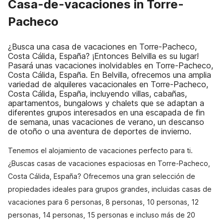
Casa-de-vacaciones in Torre-
Pacheco
¿Busca una casa de vacaciones en Torre-Pacheco,
Costa Cálida, España? ¡Entonces Belvilla es su lugar!
Pasará unas vacaciones inolvidables en Torre-Pacheco,
Costa Cálida, España. En Belvilla, ofrecemos una amplia
variedad de alquileres vacacionales en Torre-Pacheco,
Costa Cálida, España, incluyendo villas, cabañas,
apartamentos, bungalows y chalets que se adaptan a
diferentes grupos interesados en una escapada de fin
de semana, unas vacaciones de verano, un descanso
de otoño o una aventura de deportes de invierno.
Tenemos el alojamiento de vacaciones perfecto para ti.
¿Buscas casas de vacaciones espaciosas en Torre-Pacheco,
Costa Cálida, España? Ofrecemos una gran selección de
propiedades ideales para grupos grandes, incluidas casas de
vacaciones para 6 personas, 8 personas, 10 personas, 12
personas, 14 personas, 15 personas e incluso más de 20