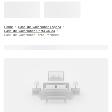
Home
Casa-de-vacaciones España
Casa-de-vacaciones Costa Cálida
Casa-de-vacaciones Torre-Pacheco