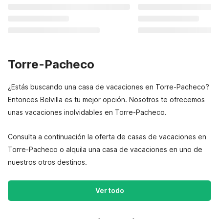
Torre-Pacheco
¿Estás buscando una casa de vacaciones en Torre-Pacheco?
Entonces Belvilla es tu mejor opción. Nosotros te ofrecemos
unas vacaciones inolvidables en Torre-Pacheco.
Consulta a continuación la oferta de casas de vacaciones en
Torre-Pacheco o alquila una casa de vacaciones en uno de
nuestros otros destinos.
Ver todo