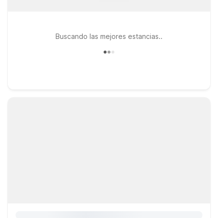
Buscando las mejores estancias..