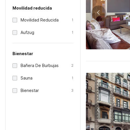
Movilidad reducida
Movilidad Reducida
1
Aufzug
1
Bienestar
Bañera De Burbujas
2
Sauna
1
Bienestar
3