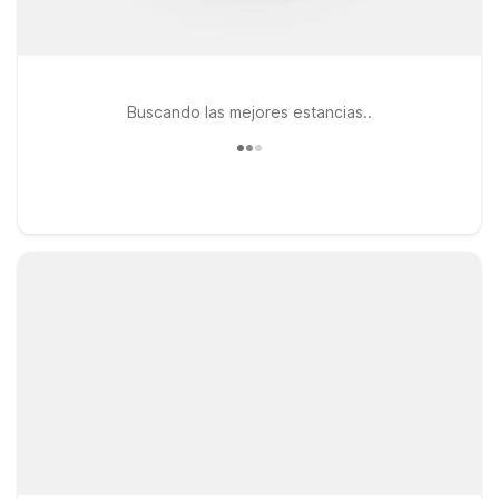
Buscando las mejores estancias..