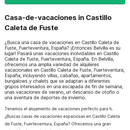
Casa-de-vacaciones in Castillo
Caleta de Fuste
¿Busca una casa de vacaciones en Castillo Caleta de
Fuste, Fuerteventura, España? ¡Entonces Belvilla es su
lugar! Pasará unas vacaciones inolvidables en Castillo
Caleta de Fuste, Fuerteventura, España. En Belvilla,
ofrecemos una amplia variedad de alquileres
vacacionales en Castillo Caleta de Fuste, Fuerteventura,
España, incluyendo villas, cabañas, apartamentos,
bungalows y chalets que se adaptan a diferentes
grupos interesados en una escapada de fin de semana,
unas vacaciones de verano, un descanso de otoño o
una aventura de deportes de invierno.
Tenemos el alojamiento de vacaciones perfecto para ti.
¿Buscas casas de vacaciones espaciosas en Castillo Caleta
de Fuste, Fuerteventura, España? Ofrecemos una gran