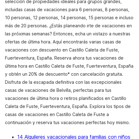
selección de propiedades ideales para grupos grandes,
incluidas casas de vacaciones para 6 personas, 8 personas,
10 personas, 12 personas, 14 personas, 15 personas e incluso
más de 20 personas. ¿Estás planeando irte de vacaciones en
las próximas semanas? Entonces, echa un vistazo a nuestras
ofertas de última hora. Aquí encontrarás varias casas de
vacaciones con descuento en Castillo Caleta de Fuste,
Fuerteventura, España. Reserva ahora tus vacaciones de
última hora en Castillo Caleta de Fuste, Fuerteventura, España
y obtén un 20% de descuento* con cancelación gratuita.
Disfruta de la escapada definitiva con las excepcionales
casas de vacaciones de Belvilla, perfectas para tus
vacaciones de última hora o retiros planificados en Castillo
Caleta de Fuste, Fuerteventura, España. Explora los tipos de
casas de vacaciones en Castillo Caleta de Fuste a
continuación y reserva tus vacaciones perfectas hoy mismo.
14 Alquileres vacacionales para familias con niños