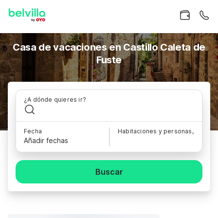
Casa de vacaciones en Castillo Caleta de
Fuste
¿A dónde quieres ir?
Fecha
Habitaciones y personas,
Añadir fechas
Buscar