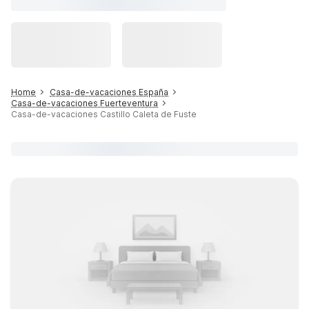
Home
Casa-de-vacaciones España
Casa-de-vacaciones Fuerteventura
Casa-de-vacaciones Castillo Caleta de Fuste