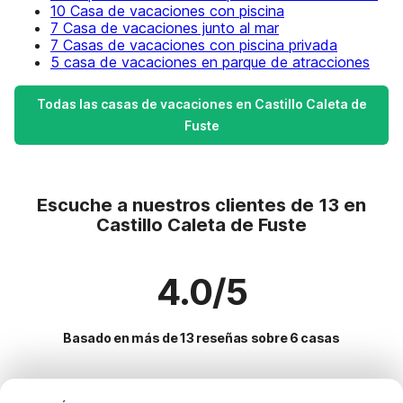
10 Casa de vacaciones con piscina
7 Casa de vacaciones junto al mar
7 Casas de vacaciones con piscina privada
5 casa de vacaciones en parque de atracciones
Todas las casas de vacaciones en Castillo Caleta de
Fuste
Escuche a nuestros clientes de 13 en
Castillo Caleta de Fuste
4.0/5
Basado en más de 13 reseñas sobre 6 casas