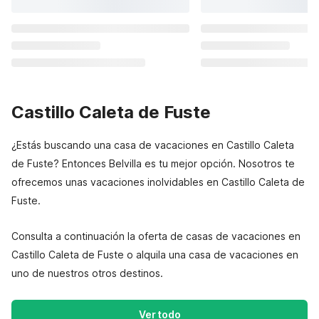
Castillo Caleta de Fuste
¿Estás buscando una casa de vacaciones en Castillo Caleta
de Fuste? Entonces Belvilla es tu mejor opción. Nosotros te
ofrecemos unas vacaciones inolvidables en Castillo Caleta de
Fuste.
Consulta a continuación la oferta de casas de vacaciones en
Castillo Caleta de Fuste o alquila una casa de vacaciones en
uno de nuestros otros destinos.
Ver todo