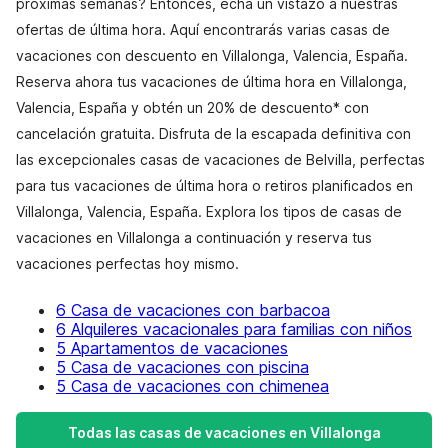
próximas semanas? Entonces, echa un vistazo a nuestras
ofertas de última hora. Aquí encontrarás varias casas de
vacaciones con descuento en Villalonga, Valencia, España.
Reserva ahora tus vacaciones de última hora en Villalonga,
Valencia, España y obtén un 20% de descuento* con
cancelación gratuita. Disfruta de la escapada definitiva con
las excepcionales casas de vacaciones de Belvilla, perfectas
para tus vacaciones de última hora o retiros planificados en
Villalonga, Valencia, España. Explora los tipos de casas de
vacaciones en Villalonga a continuación y reserva tus
vacaciones perfectas hoy mismo.
6 Casa de vacaciones con barbacoa
6 Alquileres vacacionales para familias con niños
5 Apartamentos de vacaciones
5 Casa de vacaciones con piscina
5 Casa de vacaciones con chimenea
Todas las casas de vacaciones en Villalonga