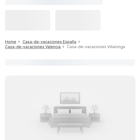
Home
Casa-de-vacaciones España
Casa-de-vacaciones Valencia
Casa-de-vacaciones Villalonga