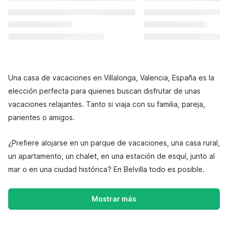
Una casa de vacaciones en Villalonga, Valencia, España es la
elección perfecta para quienes buscan disfrutar de unas
vacaciones relajantes. Tanto si viaja con su familia, pareja,
parientes o amigos.
¿Prefiere alojarse en un parque de vacaciones, una casa rural,
un apartamento, un chalet, en una estación de esquí, junto al
mar o en una ciudad histórica? En Belvilla todo es posible.
Mostrar más