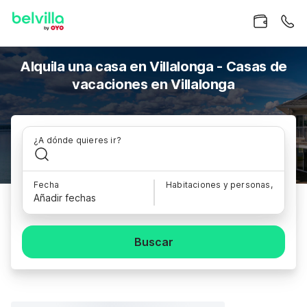
Alquila una casa en Villalonga - Casas de
vacaciones en Villalonga
¿A dónde quieres ir?
Fecha
Habitaciones y personas,
Añadir fechas
Buscar