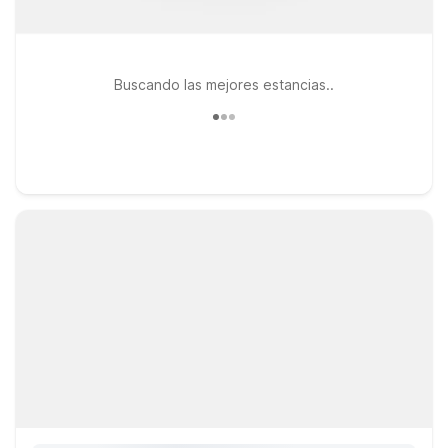
Buscando las mejores estancias..