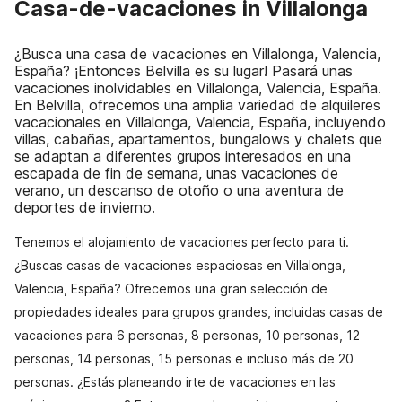
Casa-de-vacaciones in Villalonga
¿Busca una casa de vacaciones en Villalonga, Valencia,
España? ¡Entonces Belvilla es su lugar! Pasará unas
vacaciones inolvidables en Villalonga, Valencia, España.
En Belvilla, ofrecemos una amplia variedad de alquileres
vacacionales en Villalonga, Valencia, España, incluyendo
villas, cabañas, apartamentos, bungalows y chalets que
se adaptan a diferentes grupos interesados en una
escapada de fin de semana, unas vacaciones de
verano, un descanso de otoño o una aventura de
deportes de invierno.
Tenemos el alojamiento de vacaciones perfecto para ti.
¿Buscas casas de vacaciones espaciosas en Villalonga,
Valencia, España? Ofrecemos una gran selección de
propiedades ideales para grupos grandes, incluidas casas de
vacaciones para 6 personas, 8 personas, 10 personas, 12
personas, 14 personas, 15 personas e incluso más de 20
personas. ¿Estás planeando irte de vacaciones en las