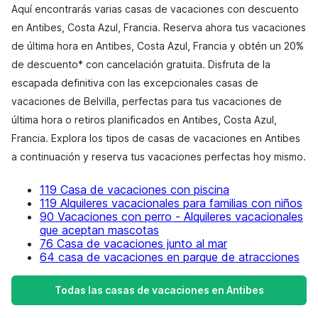
Aquí encontrarás varias casas de vacaciones con descuento
en Antibes, Costa Azul, Francia. Reserva ahora tus vacaciones
de última hora en Antibes, Costa Azul, Francia y obtén un 20%
de descuento* con cancelación gratuita. Disfruta de la
escapada definitiva con las excepcionales casas de
vacaciones de Belvilla, perfectas para tus vacaciones de
última hora o retiros planificados en Antibes, Costa Azul,
Francia. Explora los tipos de casas de vacaciones en Antibes
a continuación y reserva tus vacaciones perfectas hoy mismo.
119 Casa de vacaciones con piscina
119 Alquileres vacacionales para familias con niños
90 Vacaciones con perro - Alquileres vacacionales
que aceptan mascotas
76 Casa de vacaciones junto al mar
64 casa de vacaciones en parque de atracciones
Todas las casas de vacaciones en Antibes