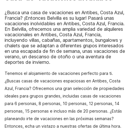
¿Busca una casa de vacaciones en Antibes, Costa Azul,
Francia? ¡Entonces Belvilla es su lugar! Pasará unas
vacaciones inolvidables en Antibes, Costa Azul, Francia.
En Belvilla, ofrecemos una amplia variedad de alquileres
vacacionales en Antibes, Costa Azul, Francia,
incluyendo villas, cabañas, apartamentos, bungalows y
chalets que se adaptan a diferentes grupos interesados
en una escapada de fin de semana, unas vacaciones de
verano, un descanso de otoño o una aventura de
deportes de invierno.
Tenemos el alojamiento de vacaciones perfecto para ti.
¿Buscas casas de vacaciones espaciosas en Antibes, Costa
Azul, Francia? Ofrecemos una gran selección de propiedades
ideales para grupos grandes, incluidas casas de vacaciones
para 6 personas, 8 personas, 10 personas, 12 personas, 14
personas, 15 personas e incluso más de 20 personas. ¿Estás
planeando irte de vacaciones en las próximas semanas?
Entonces, echa un vistazo a nuestras ofertas de última hora.