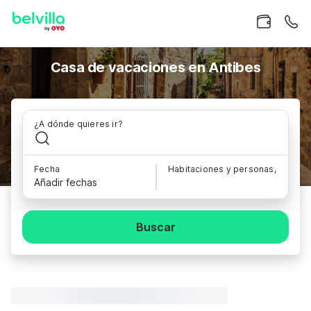
Casa de vacaciones en Antibes
¿A dónde quieres ir?
Fecha
Habitaciones y personas,
Añadir fechas
Buscar