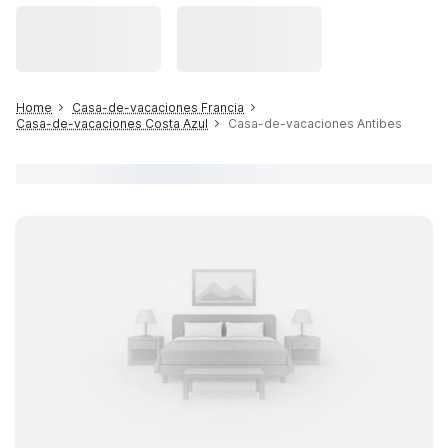
Home
Casa-de-vacaciones Francia
Casa-de-vacaciones Costa Azul
Casa-de-vacaciones Antibes