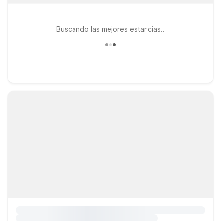
Buscando las mejores estancias..