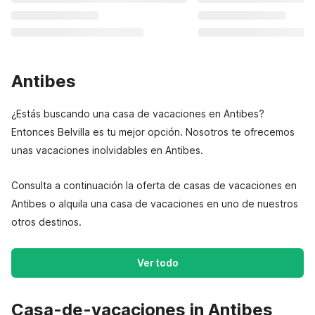
Antibes
¿Estás buscando una casa de vacaciones en Antibes?
Entonces Belvilla es tu mejor opción. Nosotros te ofrecemos
unas vacaciones inolvidables en Antibes.
Consulta a continuación la oferta de casas de vacaciones en
Antibes o alquila una casa de vacaciones en uno de nuestros
otros destinos.
Ver todo
Casa-de-vacaciones in Antibes