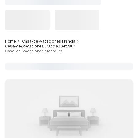
Home
Casa-de-vacaciones Francia
Casa-de-vacaciones Francia Central
Casa-de-vacaciones Montours