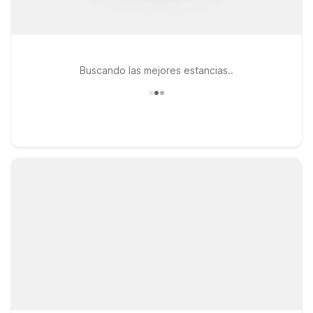
Buscando las mejores estancias..