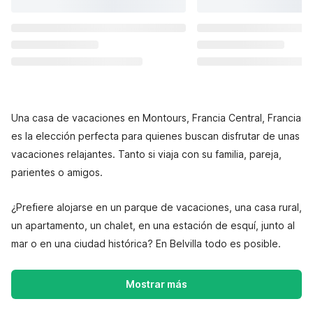
Una casa de vacaciones en Montours, Francia Central, Francia
es la elección perfecta para quienes buscan disfrutar de unas
vacaciones relajantes. Tanto si viaja con su familia, pareja,
parientes o amigos.
¿Prefiere alojarse en un parque de vacaciones, una casa rural,
un apartamento, un chalet, en una estación de esquí, junto al
mar o en una ciudad histórica? En Belvilla todo es posible.
Mostrar más