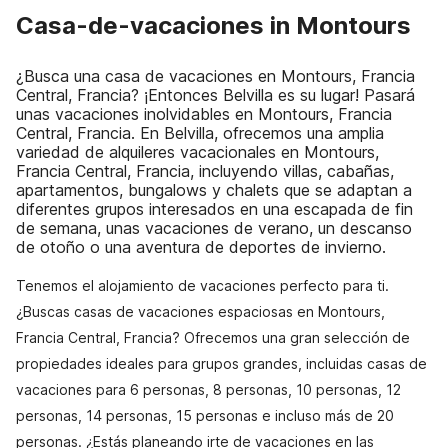
Casa-de-vacaciones in Montours
¿Busca una casa de vacaciones en Montours, Francia
Central, Francia? ¡Entonces Belvilla es su lugar! Pasará
unas vacaciones inolvidables en Montours, Francia
Central, Francia. En Belvilla, ofrecemos una amplia
variedad de alquileres vacacionales en Montours,
Francia Central, Francia, incluyendo villas, cabañas,
apartamentos, bungalows y chalets que se adaptan a
diferentes grupos interesados en una escapada de fin
de semana, unas vacaciones de verano, un descanso
de otoño o una aventura de deportes de invierno.
Tenemos el alojamiento de vacaciones perfecto para ti.
¿Buscas casas de vacaciones espaciosas en Montours,
Francia Central, Francia? Ofrecemos una gran selección de
propiedades ideales para grupos grandes, incluidas casas de
vacaciones para 6 personas, 8 personas, 10 personas, 12
personas, 14 personas, 15 personas e incluso más de 20
personas. ¿Estás planeando irte de vacaciones en las