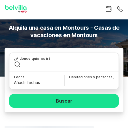
Alquila una casa en Montours - Casas de
vacaciones en Montours
¿A dónde quieres ir?
Fecha
Habitaciones y personas,
Añadir fechas
Buscar