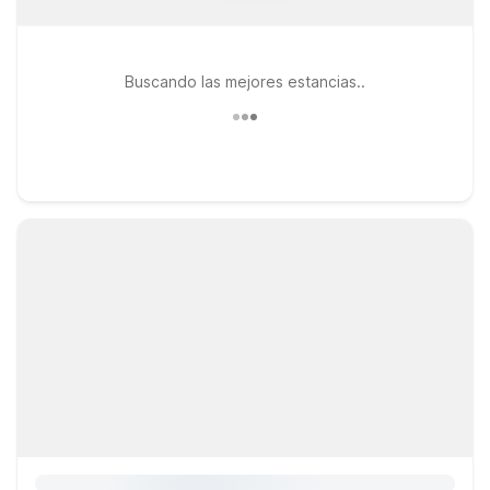
Buscando las mejores estancias..