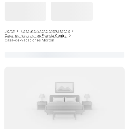
Home
Casa-de-vacaciones Francia
Casa-de-vacaciones Francia Central
Casa-de-vacaciones Morton