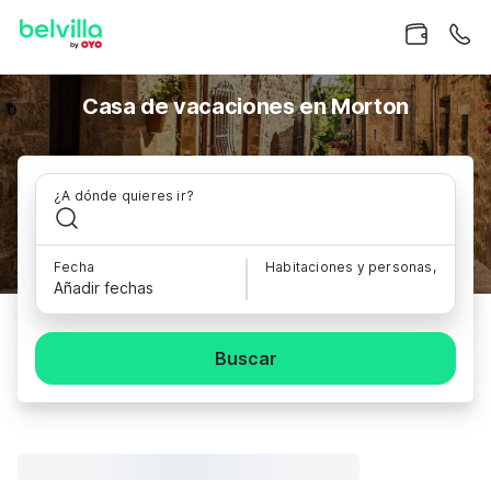
Casa de vacaciones en Morton
¿A dónde quieres ir?
Fecha
Habitaciones y personas,
Añadir fechas
Buscar