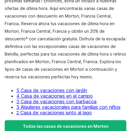
próximas semanas? Entonces, echa un vistazo a nuestras
ofertas de última hora. Aquí encontrarás varias casas de
vacaciones con descuento en Morton, Francia Central,
Francia. Reserva ahora tus vacaciones de última hora en
Morton, Francia Central, Francia y obtén un 20% de
descuento* con cancelación gratuita. Disfruta de la escapada
definitiva con las excepcionales casas de vacaciones de
Belvilla, perfectas para tus vacaciones de última hora o retiros
planificados en Morton, Francia Central, Francia. Explora los
tipos de casas de vacaciones en Morton a continuación y
reserva tus vacaciones perfectas hoy mismo.
5 Casa de vacaciones con jardín
4 Casa de vacaciones en el campo
3 Casa de vacaciones con barbacoa
3 Alquileres vacacionales para familias con niños
2 Casa de vacaciones junto al lago
Todas las casas de vacaciones en Morton