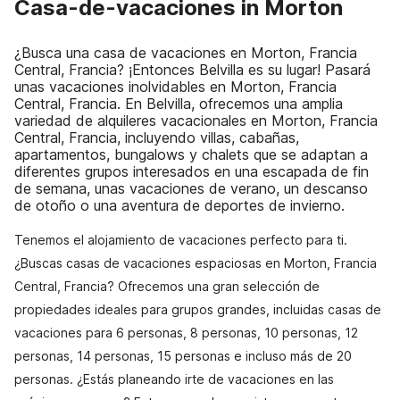
Casa-de-vacaciones in Morton
¿Busca una casa de vacaciones en Morton, Francia
Central, Francia? ¡Entonces Belvilla es su lugar! Pasará
unas vacaciones inolvidables en Morton, Francia
Central, Francia. En Belvilla, ofrecemos una amplia
variedad de alquileres vacacionales en Morton, Francia
Central, Francia, incluyendo villas, cabañas,
apartamentos, bungalows y chalets que se adaptan a
diferentes grupos interesados en una escapada de fin
de semana, unas vacaciones de verano, un descanso
de otoño o una aventura de deportes de invierno.
Tenemos el alojamiento de vacaciones perfecto para ti.
¿Buscas casas de vacaciones espaciosas en Morton, Francia
Central, Francia? Ofrecemos una gran selección de
propiedades ideales para grupos grandes, incluidas casas de
vacaciones para 6 personas, 8 personas, 10 personas, 12
personas, 14 personas, 15 personas e incluso más de 20
personas. ¿Estás planeando irte de vacaciones en las