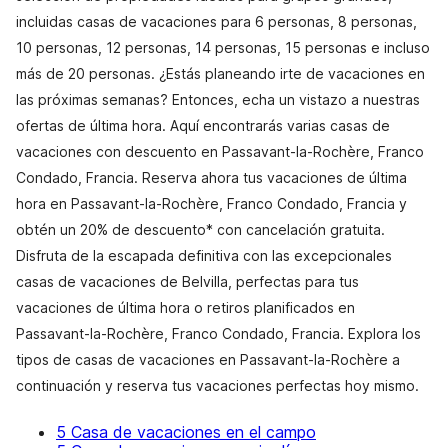
incluidas casas de vacaciones para 6 personas, 8 personas,
10 personas, 12 personas, 14 personas, 15 personas e incluso
más de 20 personas. ¿Estás planeando irte de vacaciones en
las próximas semanas? Entonces, echa un vistazo a nuestras
ofertas de última hora. Aquí encontrarás varias casas de
vacaciones con descuento en Passavant-la-Rochère, Franco
Condado, Francia. Reserva ahora tus vacaciones de última
hora en Passavant-la-Rochère, Franco Condado, Francia y
obtén un 20% de descuento* con cancelación gratuita.
Disfruta de la escapada definitiva con las excepcionales
casas de vacaciones de Belvilla, perfectas para tus
vacaciones de última hora o retiros planificados en
Passavant-la-Rochère, Franco Condado, Francia. Explora los
tipos de casas de vacaciones en Passavant-la-Rochère a
continuación y reserva tus vacaciones perfectas hoy mismo.
5 Casa de vacaciones en el campo