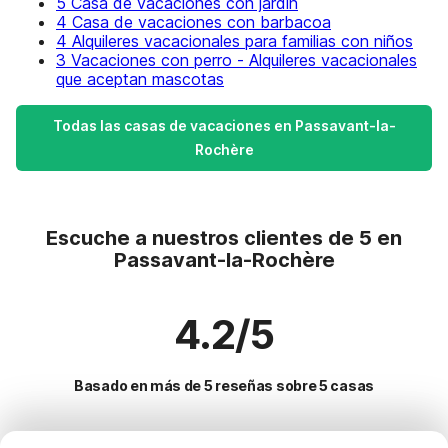
5 Casa de vacaciones con jardín
4 Casa de vacaciones con barbacoa
4 Alquileres vacacionales para familias con niños
3 Vacaciones con perro - Alquileres vacacionales
que aceptan mascotas
Todas las casas de vacaciones en Passavant-la-
Rochère
Escuche a nuestros clientes de 5 en
Passavant-la-Rochère
4.2/5
Basado en más de 5 reseñas sobre 5 casas