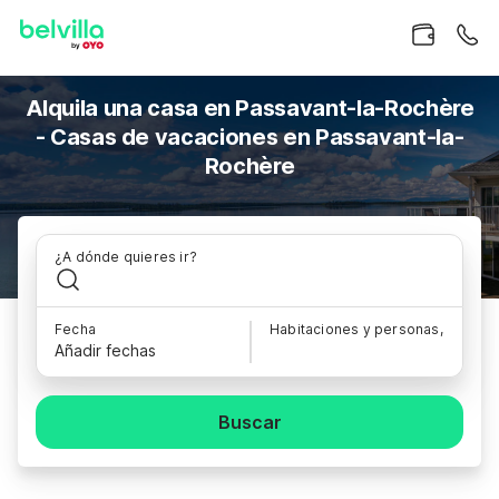
Alquila una casa en Passavant-la-Rochère
- Casas de vacaciones en Passavant-la-
Rochère
¿A dónde quieres ir?
Fecha
Habitaciones y personas,
Añadir fechas
Buscar