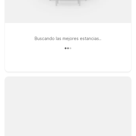
Buscando las mejores estancias..