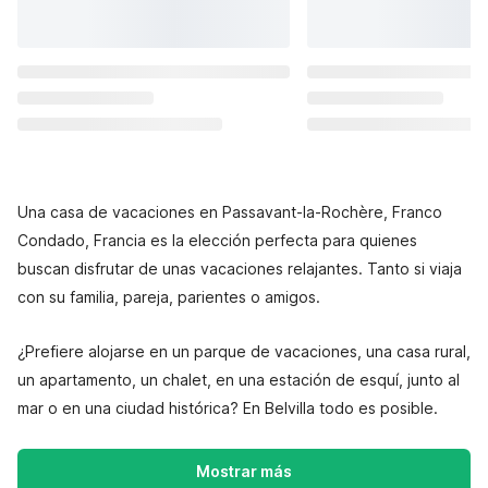
Una casa de vacaciones en Passavant-la-Rochère, Franco
Condado, Francia es la elección perfecta para quienes
buscan disfrutar de unas vacaciones relajantes. Tanto si viaja
con su familia, pareja, parientes o amigos.
¿Prefiere alojarse en un parque de vacaciones, una casa rural,
un apartamento, un chalet, en una estación de esquí, junto al
mar o en una ciudad histórica? En Belvilla todo es posible.
Mostrar más