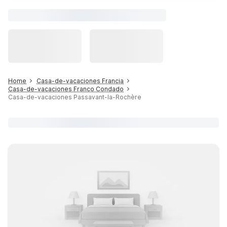
Home
Casa-de-vacaciones Francia
Casa-de-vacaciones Franco Condado
Casa-de-vacaciones Passavant-la-Rochère