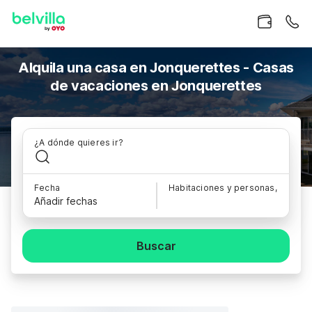
Alquila una casa en Jonquerettes - Casas
de vacaciones en Jonquerettes
¿A dónde quieres ir?
Fecha
Habitaciones y personas,
Añadir fechas
Buscar