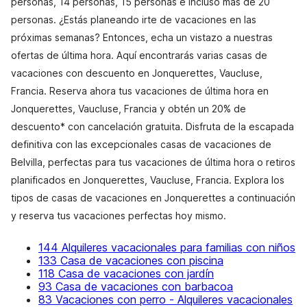
personas, 14 personas, 15 personas e incluso más de 20
personas. ¿Estás planeando irte de vacaciones en las
próximas semanas? Entonces, echa un vistazo a nuestras
ofertas de última hora. Aquí encontrarás varias casas de
vacaciones con descuento en Jonquerettes, Vaucluse,
Francia. Reserva ahora tus vacaciones de última hora en
Jonquerettes, Vaucluse, Francia y obtén un 20% de
descuento* con cancelación gratuita. Disfruta de la escapada
definitiva con las excepcionales casas de vacaciones de
Belvilla, perfectas para tus vacaciones de última hora o retiros
planificados en Jonquerettes, Vaucluse, Francia. Explora los
tipos de casas de vacaciones en Jonquerettes a continuación
y reserva tus vacaciones perfectas hoy mismo.
144 Alquileres vacacionales para familias con niños
133 Casa de vacaciones con piscina
118 Casa de vacaciones con jardín
93 Casa de vacaciones con barbacoa
83 Vacaciones con perro - Alquileres vacacionales