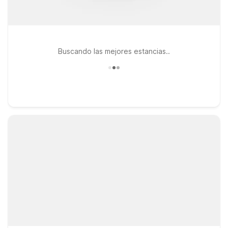
Buscando las mejores estancias..