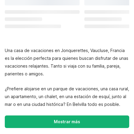
Una casa de vacaciones en Jonquerettes, Vaucluse, Francia
es la elección perfecta para quienes buscan disfrutar de unas
vacaciones relajantes. Tanto si viaja con su familia, pareja,
parientes o amigos.
¿Prefiere alojarse en un parque de vacaciones, una casa rural,
un apartamento, un chalet, en una estación de esquí, junto al
mar o en una ciudad histórica? En Belvilla todo es posible.
Mostrar más