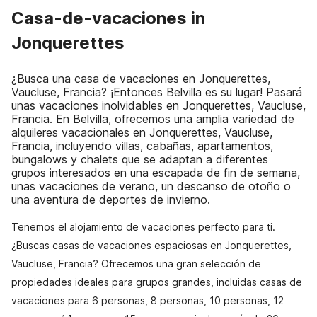
Casa-de-vacaciones in
Jonquerettes
¿Busca una casa de vacaciones en Jonquerettes,
Vaucluse, Francia? ¡Entonces Belvilla es su lugar! Pasará
unas vacaciones inolvidables en Jonquerettes, Vaucluse,
Francia. En Belvilla, ofrecemos una amplia variedad de
alquileres vacacionales en Jonquerettes, Vaucluse,
Francia, incluyendo villas, cabañas, apartamentos,
bungalows y chalets que se adaptan a diferentes
grupos interesados en una escapada de fin de semana,
unas vacaciones de verano, un descanso de otoño o
una aventura de deportes de invierno.
Tenemos el alojamiento de vacaciones perfecto para ti.
¿Buscas casas de vacaciones espaciosas en Jonquerettes,
Vaucluse, Francia? Ofrecemos una gran selección de
propiedades ideales para grupos grandes, incluidas casas de
vacaciones para 6 personas, 8 personas, 10 personas, 12