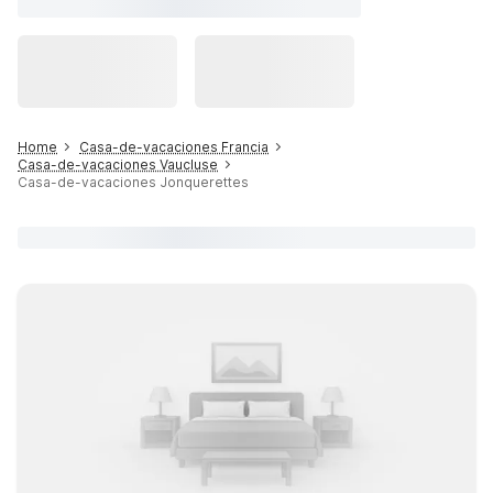
Home
Casa-de-vacaciones Francia
Casa-de-vacaciones Vaucluse
Casa-de-vacaciones Jonquerettes