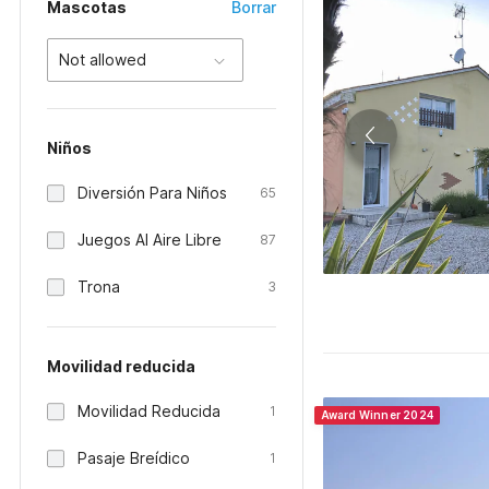
Mascotas
Borrar
Not allowed
Niños
Diversión Para Niños
65
Juegos Al Aire Libre
87
Trona
3
Movilidad reducida
Movilidad Reducida
1
Award Winner 2024
Pasaje Breídico
1