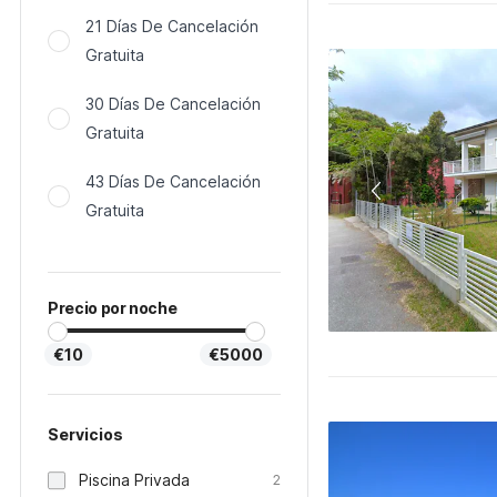
21 Días De Cancelación
Gratuita
30 Días De Cancelación
Gratuita
43 Días De Cancelación
Gratuita
Precio por noche
€10
€5000
Servicios
Piscina Privada
2