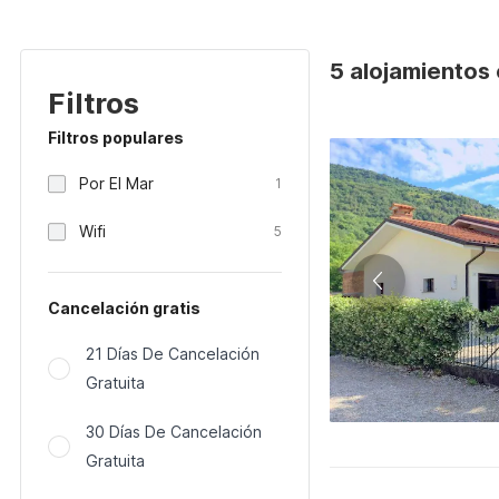
5 alojamientos 
Filtros
Filtros populares
Por El Mar
1
Wifi
5
Cancelación gratis
21 Días De Cancelación
Gratuita
30 Días De Cancelación
Gratuita