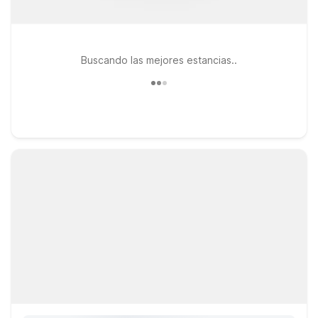
Buscando las mejores estancias..