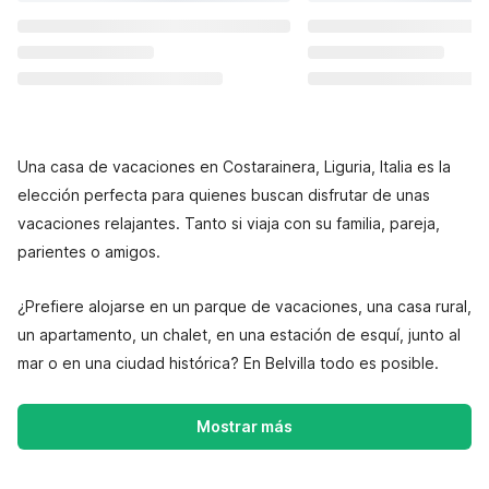
Una casa de vacaciones en Costarainera, Liguria, Italia es la
elección perfecta para quienes buscan disfrutar de unas
vacaciones relajantes. Tanto si viaja con su familia, pareja,
parientes o amigos.
¿Prefiere alojarse en un parque de vacaciones, una casa rural,
un apartamento, un chalet, en una estación de esquí, junto al
mar o en una ciudad histórica? En Belvilla todo es posible.
Mostrar más