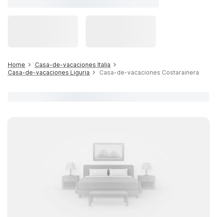
Home
Casa-de-vacaciones Italia
Casa-de-vacaciones Liguria
Casa-de-vacaciones Costarainera