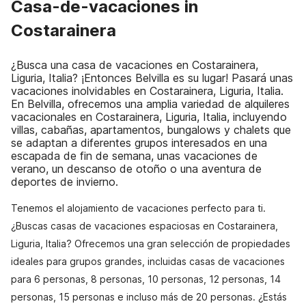
Casa-de-vacaciones in
Costarainera
¿Busca una casa de vacaciones en Costarainera,
Liguria, Italia? ¡Entonces Belvilla es su lugar! Pasará unas
vacaciones inolvidables en Costarainera, Liguria, Italia.
En Belvilla, ofrecemos una amplia variedad de alquileres
vacacionales en Costarainera, Liguria, Italia, incluyendo
villas, cabañas, apartamentos, bungalows y chalets que
se adaptan a diferentes grupos interesados en una
escapada de fin de semana, unas vacaciones de
verano, un descanso de otoño o una aventura de
deportes de invierno.
Tenemos el alojamiento de vacaciones perfecto para ti.
¿Buscas casas de vacaciones espaciosas en Costarainera,
Liguria, Italia? Ofrecemos una gran selección de propiedades
ideales para grupos grandes, incluidas casas de vacaciones
para 6 personas, 8 personas, 10 personas, 12 personas, 14
personas, 15 personas e incluso más de 20 personas. ¿Estás