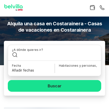
Alquila una casa en Costarainera - Casas
de vacaciones en Costarainera
¿A dónde quieres ir?
Fecha
Habitaciones y personas,
Añadir fechas
Buscar