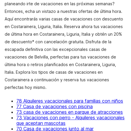
planeando irte de vacaciones en las próximas semanas?
Entonces, echa un vistazo a nuestras ofertas de última hora.
Aquí encontrarás varias casas de vacaciones con descuento
en Costarainera, Liguria, Italia. Reserva ahora tus vacaciones
de última hora en Costarainera, Liguria, Italia y obtén un 20%
de descuento* con cancelación gratuita. Disfruta de la
escapada definitiva con las excepcionales casas de
vacaciones de Belvilla, perfectas para tus vacaciones de
última hora o retiros planificados en Costarainera, Liguria,
Italia. Explora los tipos de casas de vacaciones en
Costarainera a continuación y reserva tus vacaciones
perfectas hoy mismo.
78 Alquileres vacacionales para familias con niños
77 Casa de vacaciones con piscina
73 casa de vacaciones en parque de atracciones
73 Vacaciones con perro - Alquileres vacacionales
que aceptan mascotas
70 Casa de vacaciones junto al mar