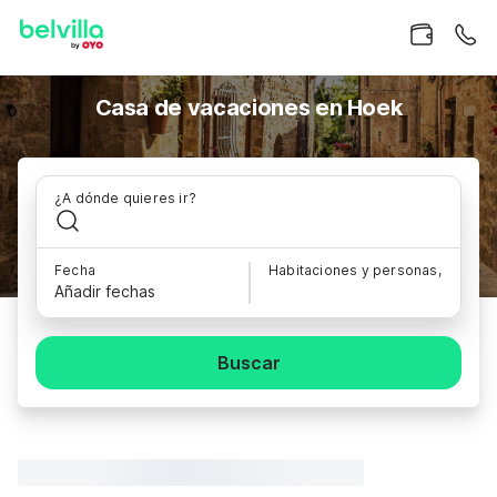
Casa de vacaciones en Hoek
¿A dónde quieres ir?
Fecha
Habitaciones y personas,
Añadir fechas
Buscar