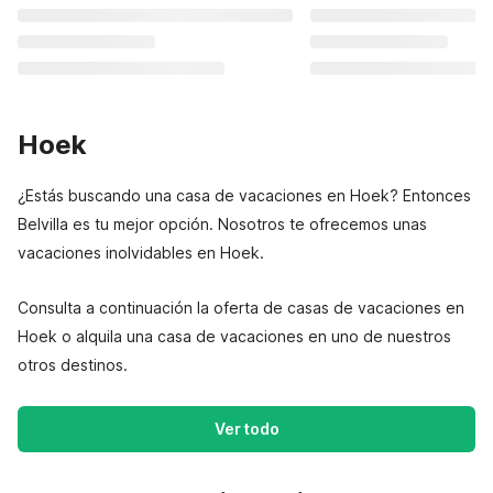
Hoek
¿Estás buscando una casa de vacaciones en Hoek? Entonces
Belvilla es tu mejor opción. Nosotros te ofrecemos unas
vacaciones inolvidables en Hoek.
Consulta a continuación la oferta de casas de vacaciones en
Hoek o alquila una casa de vacaciones en uno de nuestros
otros destinos.
Ver todo