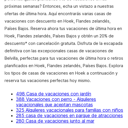
próximas semanas? Entonces, echa un vistazo a nuestras
ofertas de última hora. Aquí encontrarás varias casas de
vacaciones con descuento en Hoek, Flandes zelandés,
Países Bajos. Reserva ahora tus vacaciones de última hora en
Hoek, Flandes zelandés, Países Bajos y obtén un 20% de
descuento* con cancelación gratuita. Disfruta de la escapada
definitiva con las excepcionales casas de vacaciones de
Belvilla, perfectas para tus vacaciones de última hora o retiros
planificados en Hoek, Flandes zelandés, Países Bajos. Explora
los tipos de casas de vacaciones en Hoek a continuación y
reserva tus vacaciones perfectas hoy mismo.
498 Casa de vacaciones con jardín
388 Vacaciones con perro - Alquileres
vacacionales que aceptan mascotas
325 Alquileres vacacionales para familias con niños
285 casa de vacaciones en parque de atracciones
280 Casa de vacaciones junto al mar