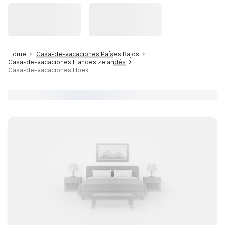
Home
Casa-de-vacaciones Países Bajos
Casa-de-vacaciones Flandes zelandés
Casa-de-vacaciones Hoek