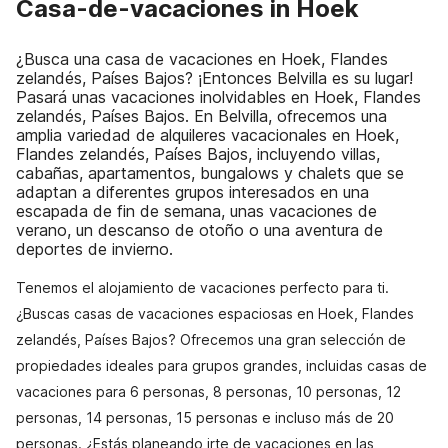
Casa-de-vacaciones in Hoek
¿Busca una casa de vacaciones en Hoek, Flandes
zelandés, Países Bajos? ¡Entonces Belvilla es su lugar!
Pasará unas vacaciones inolvidables en Hoek, Flandes
zelandés, Países Bajos. En Belvilla, ofrecemos una
amplia variedad de alquileres vacacionales en Hoek,
Flandes zelandés, Países Bajos, incluyendo villas,
cabañas, apartamentos, bungalows y chalets que se
adaptan a diferentes grupos interesados en una
escapada de fin de semana, unas vacaciones de
verano, un descanso de otoño o una aventura de
deportes de invierno.
Tenemos el alojamiento de vacaciones perfecto para ti.
¿Buscas casas de vacaciones espaciosas en Hoek, Flandes
zelandés, Países Bajos? Ofrecemos una gran selección de
propiedades ideales para grupos grandes, incluidas casas de
vacaciones para 6 personas, 8 personas, 10 personas, 12
personas, 14 personas, 15 personas e incluso más de 20
personas. ¿Estás planeando irte de vacaciones en las