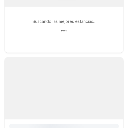
Buscando las mejores estancias..