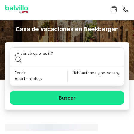
Casa de vacaciones en Beekbergen
¿A dónde quieres ir?
Fecha
Habitaciones y personas,
Añadir fechas
Buscar