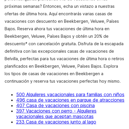
próximas semanas? Entonces, echa un vistazo a nuestras
ofertas de última hora. Aquí encontrarás varias casas de
vacaciones con descuento en Beekbergen, Veluwe, Países
Bajos. Reserva ahora tus vacaciones de última hora en
Beekbergen, Veluwe, Países Bajos y obtén un 20% de
descuento* con cancelación gratuita. Disfruta de la escapada
definitiva con las excepcionales casas de vacaciones de
Belvilla, perfectas para tus vacaciones de última hora o retiros
planificados en Beekbergen, Veluwe, Países Bajos. Explora
los tipos de casas de vacaciones en Beekbergen a
continuación y reserva tus vacaciones perfectas hoy mismo.
500 Alquileres vacacionales para familias con niños
496 casa de vacaciones en parque de atracciones
407 Casa de vacaciones con piscina
397 Vacaciones con perro - Alquileres
vacacionales que aceptan mascotas
233 Casa de vacaciones junto al lago