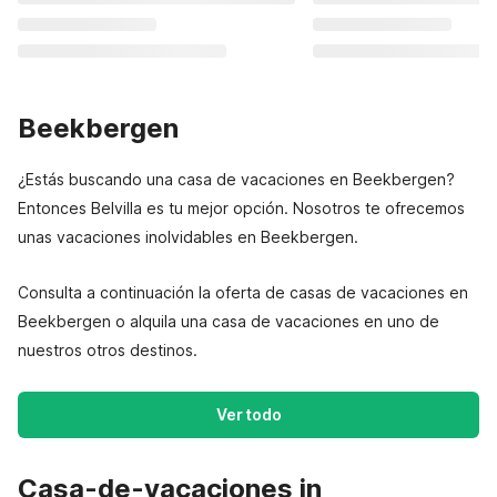
Beekbergen
¿Estás buscando una casa de vacaciones en Beekbergen?
Entonces Belvilla es tu mejor opción. Nosotros te ofrecemos
unas vacaciones inolvidables en Beekbergen.
Consulta a continuación la oferta de casas de vacaciones en
Beekbergen o alquila una casa de vacaciones en uno de
nuestros otros destinos.
Ver todo
Casa-de-vacaciones in