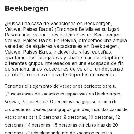
Beekbergen
¿Busca una casa de vacaciones en Beekbergen,
Veluwe, Países Bajos? ¡Entonces Belvilla es su lugar!
Pasará unas vacaciones inolvidables en Beekbergen,
Veluwe, Países Bajos. En Belvilla, ofrecemos una amplia
variedad de alquileres vacacionales en Beekbergen,
Veluwe, Países Bajos, incluyendo villas, cabañas,
apartamentos, bungalows y chalets que se adaptan a
diferentes grupos interesados en una escapada de fin
de semana, unas vacaciones de verano, un descanso
de otoño o una aventura de deportes de invierno.
Tenemos el alojamiento de vacaciones perfecto para ti.
¿Buscas casas de vacaciones espaciosas en Beekbergen,
Veluwe, Países Bajos? Ofrecemos una gran selección de
propiedades ideales para grupos grandes, incluidas casas de
vacaciones para 6 personas, 8 personas, 10 personas, 12
personas, 14 personas, 15 personas e incluso más de 20
personas. ¿Estás planeando irte de vacaciones en las