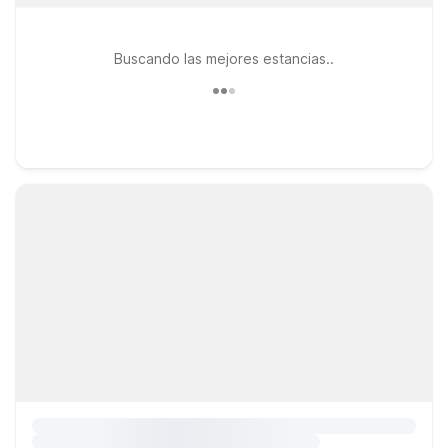
Buscando las mejores estancias..