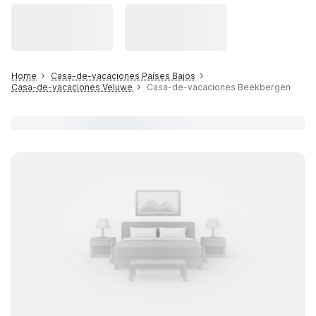
Home
Casa-de-vacaciones Países Bajos
Casa-de-vacaciones Veluwe
Casa-de-vacaciones Beekbergen