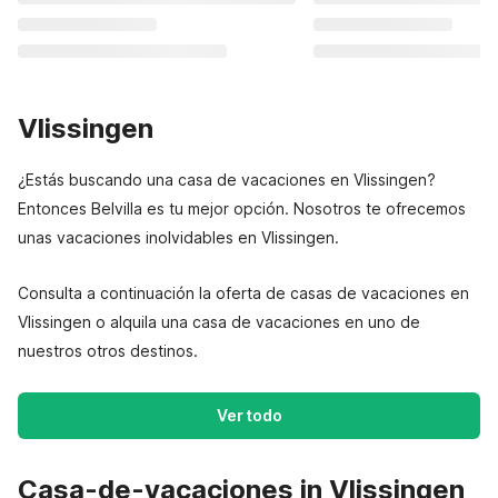
Vlissingen
¿Estás buscando una casa de vacaciones en Vlissingen?
Entonces Belvilla es tu mejor opción. Nosotros te ofrecemos
unas vacaciones inolvidables en Vlissingen.
Consulta a continuación la oferta de casas de vacaciones en
Vlissingen o alquila una casa de vacaciones en uno de
nuestros otros destinos.
Ver todo
Casa-de-vacaciones in Vlissingen