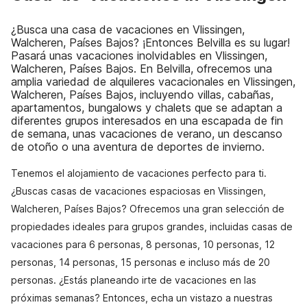
¿Busca una casa de vacaciones en Vlissingen,
Walcheren, Países Bajos? ¡Entonces Belvilla es su lugar!
Pasará unas vacaciones inolvidables en Vlissingen,
Walcheren, Países Bajos. En Belvilla, ofrecemos una
amplia variedad de alquileres vacacionales en Vlissingen,
Walcheren, Países Bajos, incluyendo villas, cabañas,
apartamentos, bungalows y chalets que se adaptan a
diferentes grupos interesados en una escapada de fin
de semana, unas vacaciones de verano, un descanso
de otoño o una aventura de deportes de invierno.
Tenemos el alojamiento de vacaciones perfecto para ti.
¿Buscas casas de vacaciones espaciosas en Vlissingen,
Walcheren, Países Bajos? Ofrecemos una gran selección de
propiedades ideales para grupos grandes, incluidas casas de
vacaciones para 6 personas, 8 personas, 10 personas, 12
personas, 14 personas, 15 personas e incluso más de 20
personas. ¿Estás planeando irte de vacaciones en las
próximas semanas? Entonces, echa un vistazo a nuestras