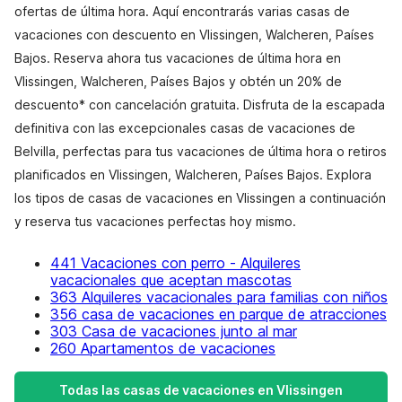
ofertas de última hora. Aquí encontrarás varias casas de
vacaciones con descuento en Vlissingen, Walcheren, Países
Bajos. Reserva ahora tus vacaciones de última hora en
Vlissingen, Walcheren, Países Bajos y obtén un 20% de
descuento* con cancelación gratuita. Disfruta de la escapada
definitiva con las excepcionales casas de vacaciones de
Belvilla, perfectas para tus vacaciones de última hora o retiros
planificados en Vlissingen, Walcheren, Países Bajos. Explora
los tipos de casas de vacaciones en Vlissingen a continuación
y reserva tus vacaciones perfectas hoy mismo.
441 Vacaciones con perro - Alquileres
vacacionales que aceptan mascotas
363 Alquileres vacacionales para familias con niños
356 casa de vacaciones en parque de atracciones
303 Casa de vacaciones junto al mar
260 Apartamentos de vacaciones
Todas las casas de vacaciones en Vlissingen