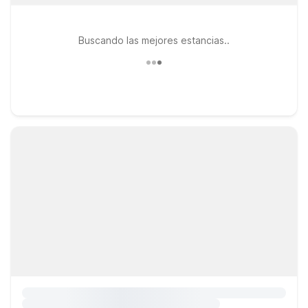
Buscando las mejores estancias..