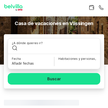
Casa de vacaciones en Vlissingen
¿A dónde quieres ir?
Fecha
Habitaciones y personas,
Añadir fechas
Buscar