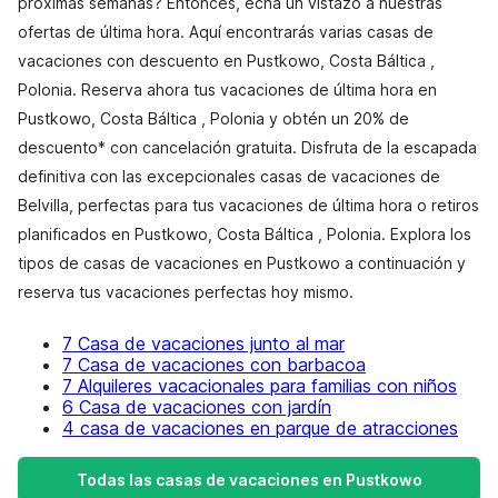
próximas semanas? Entonces, echa un vistazo a nuestras
ofertas de última hora. Aquí encontrarás varias casas de
vacaciones con descuento en Pustkowo, Costa Báltica ,
Polonia. Reserva ahora tus vacaciones de última hora en
Pustkowo, Costa Báltica , Polonia y obtén un 20% de
descuento* con cancelación gratuita. Disfruta de la escapada
definitiva con las excepcionales casas de vacaciones de
Belvilla, perfectas para tus vacaciones de última hora o retiros
planificados en Pustkowo, Costa Báltica , Polonia. Explora los
tipos de casas de vacaciones en Pustkowo a continuación y
reserva tus vacaciones perfectas hoy mismo.
7 Casa de vacaciones junto al mar
7 Casa de vacaciones con barbacoa
7 Alquileres vacacionales para familias con niños
6 Casa de vacaciones con jardín
4 casa de vacaciones en parque de atracciones
Todas las casas de vacaciones en Pustkowo