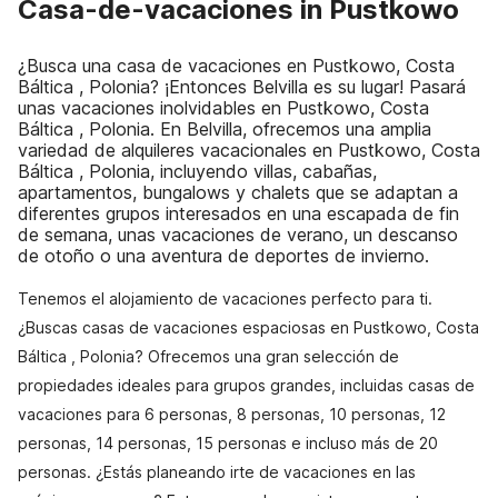
Casa-de-vacaciones in Pustkowo
¿Busca una casa de vacaciones en Pustkowo, Costa
Báltica , Polonia? ¡Entonces Belvilla es su lugar! Pasará
unas vacaciones inolvidables en Pustkowo, Costa
Báltica , Polonia. En Belvilla, ofrecemos una amplia
variedad de alquileres vacacionales en Pustkowo, Costa
Báltica , Polonia, incluyendo villas, cabañas,
apartamentos, bungalows y chalets que se adaptan a
diferentes grupos interesados en una escapada de fin
de semana, unas vacaciones de verano, un descanso
de otoño o una aventura de deportes de invierno.
Tenemos el alojamiento de vacaciones perfecto para ti.
¿Buscas casas de vacaciones espaciosas en Pustkowo, Costa
Báltica , Polonia? Ofrecemos una gran selección de
propiedades ideales para grupos grandes, incluidas casas de
vacaciones para 6 personas, 8 personas, 10 personas, 12
personas, 14 personas, 15 personas e incluso más de 20
personas. ¿Estás planeando irte de vacaciones en las