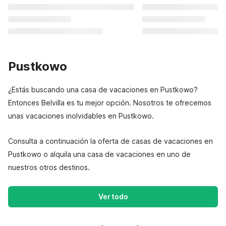
Pustkowo
¿Estás buscando una casa de vacaciones en Pustkowo?
Entonces Belvilla es tu mejor opción. Nosotros te ofrecemos
unas vacaciones inolvidables en Pustkowo.
Consulta a continuación la oferta de casas de vacaciones en
Pustkowo o alquila una casa de vacaciones en uno de
nuestros otros destinos.
Ver todo