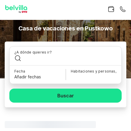
Casa de vacaciones en Pustkowo
¿A dónde quieres ir?
Fecha
Habitaciones y personas,
Añadir fechas
Buscar