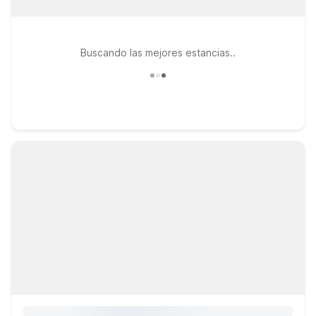
Buscando las mejores estancias..