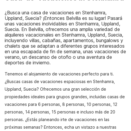
¿Busca una casa de vacaciones en Stenhamra,
Uppland, Suecia? ¡Entonces Belvilla es su lugar! Pasará
unas vacaciones inolvidables en Stenhamra, Uppland,
Suecia. En Belvilla, ofrecemos una amplia variedad de
alquileres vacacionales en Stenhamra, Uppland, Suecia,
incluyendo villas, cabañas, apartamentos, bungalows y
chalets que se adaptan a diferentes grupos interesados
en una escapada de fin de semana, unas vacaciones de
verano, un descanso de otoño o una aventura de
deportes de invierno.
Tenemos el alojamiento de vacaciones perfecto para ti.
¿Buscas casas de vacaciones espaciosas en Stenhamra,
Uppland, Suecia? Ofrecemos una gran selección de
propiedades ideales para grupos grandes, incluidas casas de
vacaciones para 6 personas, 8 personas, 10 personas, 12
personas, 14 personas, 15 personas e incluso más de 20
personas. ¿Estás planeando irte de vacaciones en las
próximas semanas? Entonces, echa un vistazo a nuestras