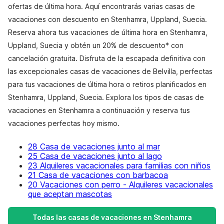
ofertas de última hora. Aquí encontrarás varias casas de
vacaciones con descuento en Stenhamra, Uppland, Suecia.
Reserva ahora tus vacaciones de última hora en Stenhamra,
Uppland, Suecia y obtén un 20% de descuento* con
cancelación gratuita. Disfruta de la escapada definitiva con
las excepcionales casas de vacaciones de Belvilla, perfectas
para tus vacaciones de última hora o retiros planificados en
Stenhamra, Uppland, Suecia. Explora los tipos de casas de
vacaciones en Stenhamra a continuación y reserva tus
vacaciones perfectas hoy mismo.
28 Casa de vacaciones junto al mar
25 Casa de vacaciones junto al lago
23 Alquileres vacacionales para familias con niños
21 Casa de vacaciones con barbacoa
20 Vacaciones con perro - Alquileres vacacionales
que aceptan mascotas
Todas las casas de vacaciones en Stenhamra