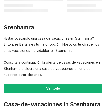
Stenhamra
¿Estás buscando una casa de vacaciones en Stenhamra?
Entonces Belvilla es tu mejor opción. Nosotros te ofrecemos
unas vacaciones inolvidables en Stenhamra.
Consulta a continuación la oferta de casas de vacaciones en
Stenhamra o alquila una casa de vacaciones en uno de
nuestros otros destinos.
Ver todo
Casa-de-vacaciones in Stenhamra