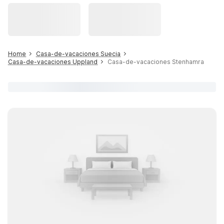
Home
Casa-de-vacaciones Suecia
Casa-de-vacaciones Uppland
Casa-de-vacaciones Stenhamra