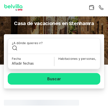
Casa de vacaciones en Stenhamra
¿A dónde quieres ir?
Fecha
Habitaciones y personas,
Añadir fechas
Buscar