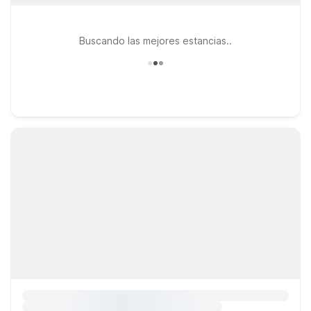
Buscando las mejores estancias..