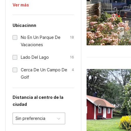
Ver más
Ubicacinnn
No En Un Parque De
18
Vacaciones
Lado Del Lago
16
Cerca De Un Campo De
4
Golf
Distancia al centro de la
ciudad
Sin preferencia