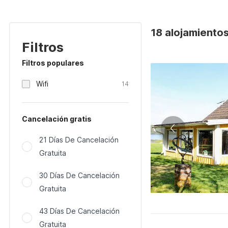
18 alojamientos
Filtros
Filtros populares
Wifi
14
Cancelación gratis
21 Días De Cancelación
Gratuita
30 Días De Cancelación
Gratuita
43 Días De Cancelación
Gratuita